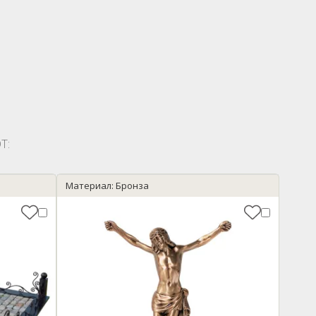
Т:
Материал: Бронза