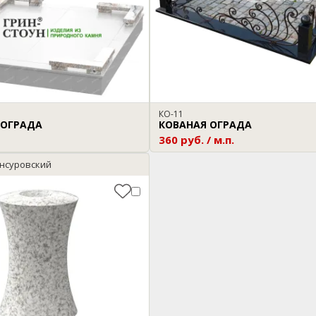
КО-11
 ОГРАДА
КОВАНАЯ ОГРАДА
360 руб. / м.п.
нсуровский