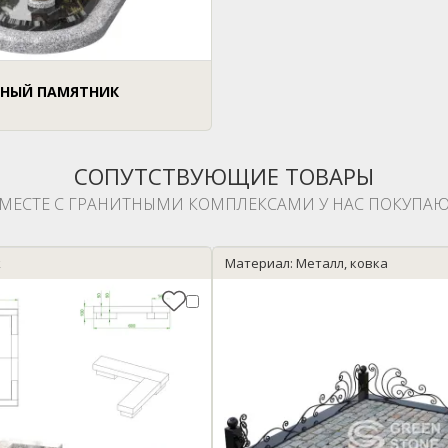
НЫЙ ПАМЯТНИК
СОПУТСТВУЮЩИЕ ТОВАРЫ
МЕСТЕ С ГРАНИТНЫМИ КОМПЛЕКСАМИ У НАС ПОКУПАЮ
k
Материал: Металл, ковка