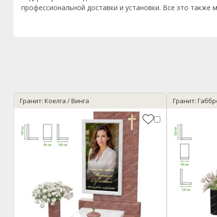
профессиональной доставки и установки. Все это также м
Гранит: Коелга / Винга
Гранит: Габбр