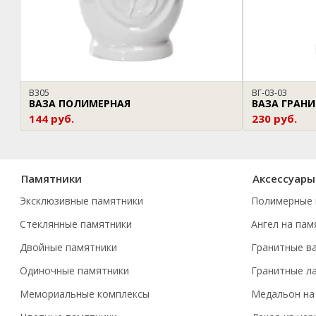
В305
ВГ-03-03
ВАЗА ПОЛИМЕРНАЯ
ВАЗА ГРАН
144 руб.
230 руб.
Памятники
Аксессуары
Эксклюзивные памятники
Полимерные 
Стеклянные памятники
Ангел на пам
Двойные памятники
Гранитные в
Одиночные памятники
Гранитные л
Мемориальные комплексы
Медальон на