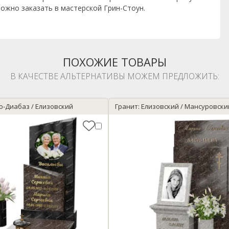
ожно заказать в мастерской Грин-Стоун.
ПОХОЖИЕ ТОВАРЫ
В КАЧЕСТВЕ АЛЬТЕРНАТИВЫ МОЖЕМ ПРЕДЛОЖИТЬ:
о-Диабаз / Елизовский
Гранит: Елизовский / Мансуровски