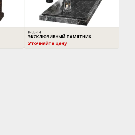
K-03-14
ЭКСКЛЮЗИВНЫЙ ПАМЯТНИК
Уточняйте цену