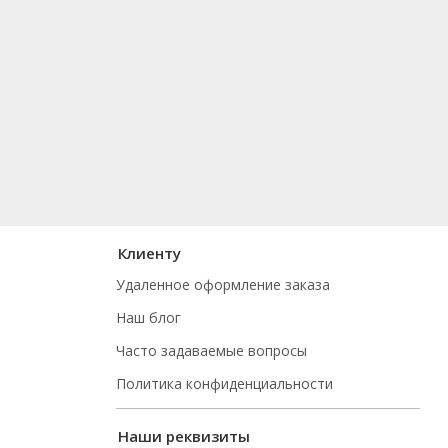
Клиенту
Удаленное оформление заказа
Наш блог
Часто задаваемые вопросы
Политика конфиденциальности
Наши реквизиты