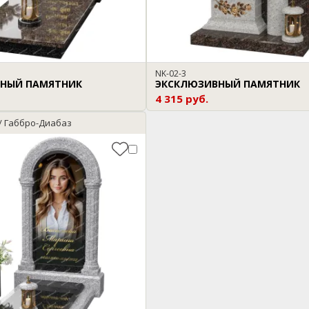
NK-02-3
НЫЙ ПАМЯТНИК
ЭКСКЛЮЗИВНЫЙ ПАМЯТНИК
4 315 руб.
 / Габбро-Диабаз