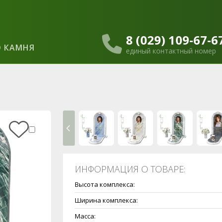
8 (029) 109-67-6
 КАМНЯ
единый контактный номер
ИНФОРМАЦИЯ О ТОВАРЕ:
Высота комплекса:
Ширина комплекса:
Масса: