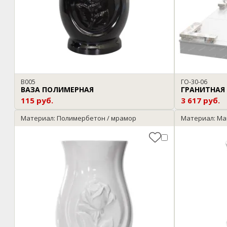
В005
ГО-30-06
ВАЗА ПОЛИМЕРНАЯ
ГРАНИТНАЯ
115 руб.
3 617 руб.
Материал: Полимербетон / мрамор
Материал: Ма