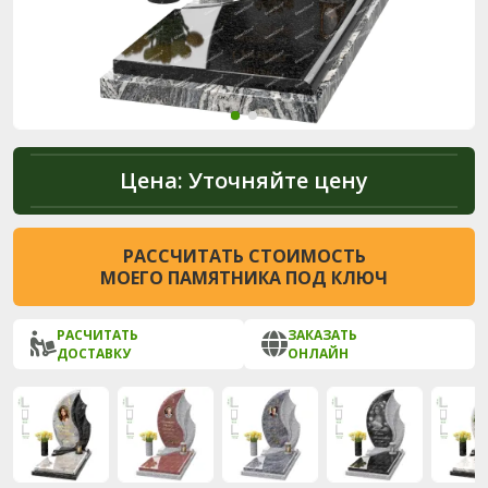
Цена:
Уточняйте цену
РАССЧИТАТЬ СТОИМОСТЬ
МОЕГО ПАМЯТНИКА ПОД КЛЮЧ
РАСЧИТАТЬ
ЗАКАЗАТЬ
ДОСТАВКУ
ОНЛАЙН