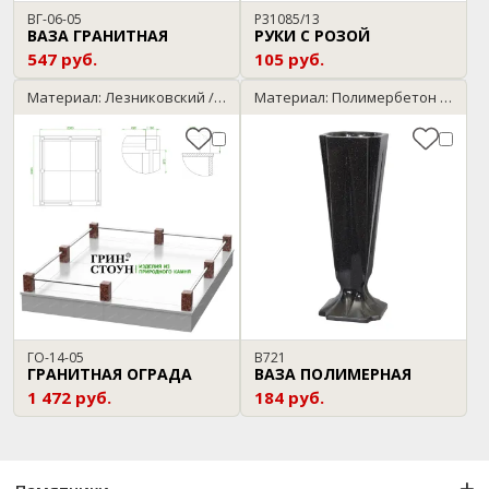
ВГ-06-05
P31085/13
ВАЗА ГРАНИТНАЯ
РУКИ С РОЗОЙ
547 руб.
105 руб.
Материал: Лезниковский / Нержавейка
Материал: Полимербетон / темный гранит
ГО-14-05
В721
ГРАНИТНАЯ ОГРАДА
ВАЗА ПОЛИМЕРНАЯ
1 472 руб.
184 руб.