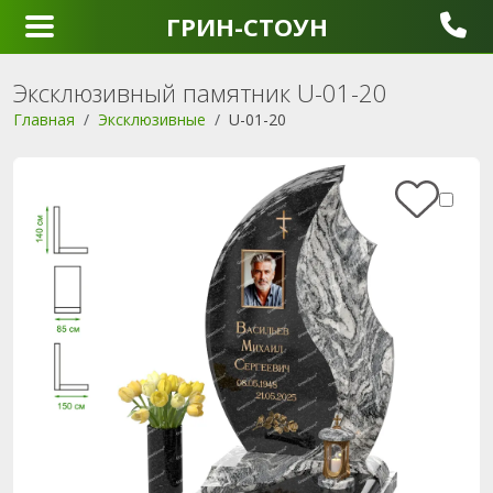
ГРИН-СТОУН
Эксклюзивный памятник U-01-20
Главная
Эксклюзивные
U-01-20