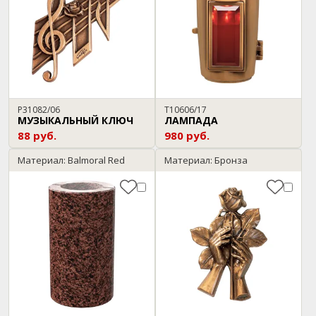
P31082/06
T10606/17
МУЗЫКАЛЬНЫЙ КЛЮЧ
ЛАМПАДА
88 руб.
980 руб.
Материал: Balmoral Red
Материал: Бронза