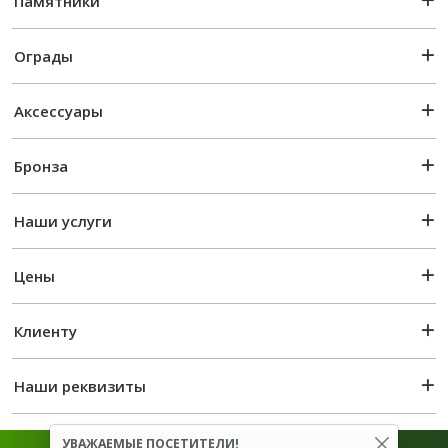
Памятники
Ограды
Аксессуары
Бронза
Наши услуги
Цены
Клиенту
Наши реквизиты
УВАЖАЕМЫЕ ПОСЕТИТЕЛИ!