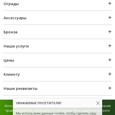
Ограды
Аксессуары
Бронза
Наши услуги
Цены
Клиенту
Наши реквизиты
УВАЖАЕМЫЕ ПОСЕТИТЕЛИ!
Использование графической и текстовой информации без согласия
правообладателя запрещено Ст. 56 Закона РБ о защите авторского
Мы используем данные cookie, чтобы сделать наш