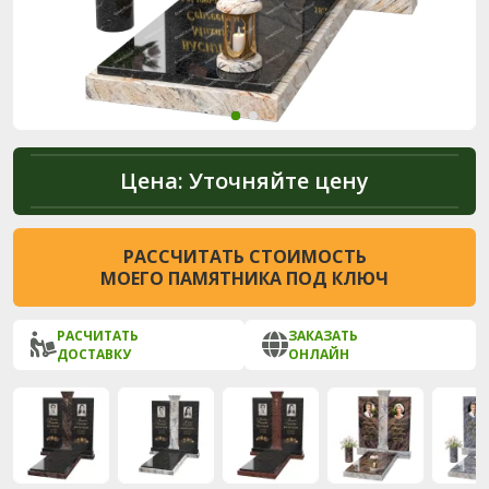
Цена:
Уточняйте цену
РАССЧИТАТЬ СТОИМОСТЬ
МОЕГО ПАМЯТНИКА ПОД КЛЮЧ
РАСЧИТАТЬ
ЗАКАЗАТЬ
ДОСТАВКУ
ОНЛАЙН