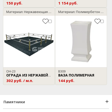
150 руб.
1 154 руб.
Материал: Нержавеющая сталь
Материал: Полимербетон / мрамор
ОН-23
В309
ВАЗА ПОЛИМЕРНАЯ
ОГРАДА ИЗ НЕРЖАВЕЙКИ
302 руб. / м.п.
144 руб.
Памятники