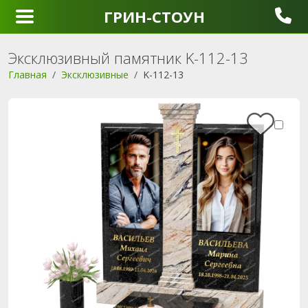
ГРИН-СТОУН
Эксклюзивный памятник K-112-13
Главная
Эксклюзивные
K-112-13