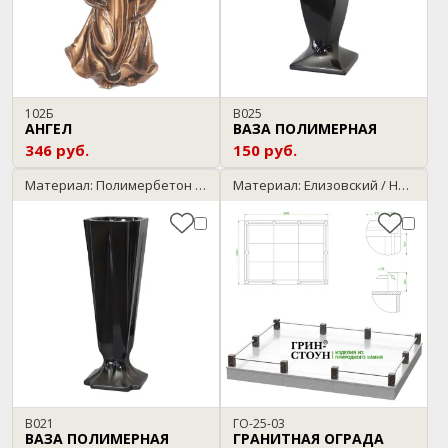
102Б
В025
АНГЕЛ
ВАЗА ПОЛИМЕРНАЯ
346 руб.
150 руб.
Материал: Полимербетон / черный
Материал: Елизовский / Нержавейка
В021
ГО-25-03
ВАЗА ПОЛИМЕРНАЯ
ГРАНИТНАЯ ОГРАДА