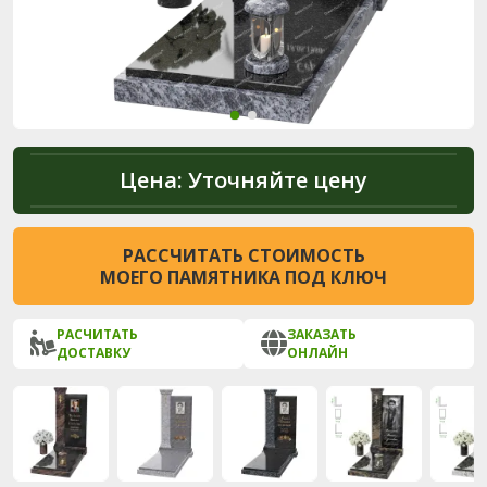
Цена:
Уточняйте цену
РАССЧИТАТЬ СТОИМОСТЬ
МОЕГО ПАМЯТНИКА ПОД КЛЮЧ
РАСЧИТАТЬ
ЗАКАЗАТЬ
ДОСТАВКУ
ОНЛАЙН