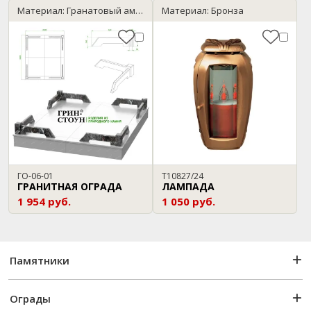
Материал: Гранатовый амфиболит
Материал: Бронза
ГО-06-01
T10827/24
ГРАНИТНАЯ ОГРАДА
ЛАМПАДА
1 954 руб.
1 050 руб.
Памятники
Ограды