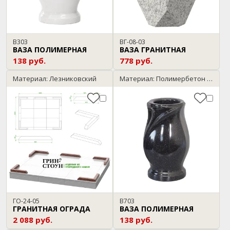
В303
ВГ-08-03
ВАЗА ПОЛИМЕРНАЯ
ВАЗА ГРАНИТНАЯ
138 руб.
778 руб.
Материал: Лезниковский
Материал: Полимербетон / темный гранит
ГО-24-05
В703
ГРАНИТНАЯ ОГРАДА
ВАЗА ПОЛИМЕРНАЯ
2 088 руб.
138 руб.