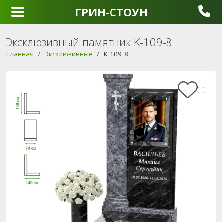
ГРИН-СТОУН
Эксклюзивный памятник K-109-8
Главная
Эксклюзивные
K-109-8