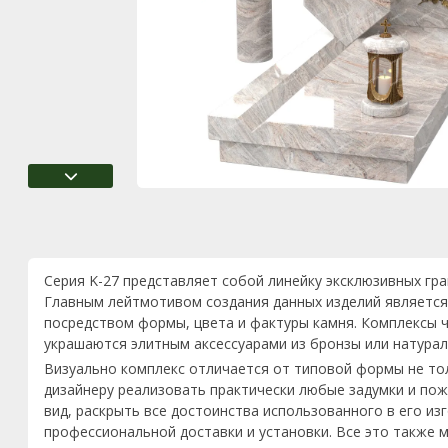
Серия K-27 представляет собой линейку эксклюзивных гр
Главным лейтмотивом создания данных изделий является
посредством формы, цвета и фактуры камня. Комплексы ч
украшаются элитным аксессуарами из бронзы или натурал
Визуально комплекс отличается от типовой формы не то
дизайнеру реализовать практически любые задумки и пож
вид, раскрыть все достоинства использованного в его из
профессиональной доставки и установки. Все это также м