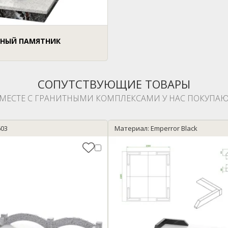
НЫЙ ПАМЯТНИК
СОПУТСТВУЮЩИЕ ТОВАРЫ
МЕСТЕ С ГРАНИТНЫМИ КОМПЛЕКСАМИ У НАС ПОКУПАЮ
603
Материал: Emperror Black