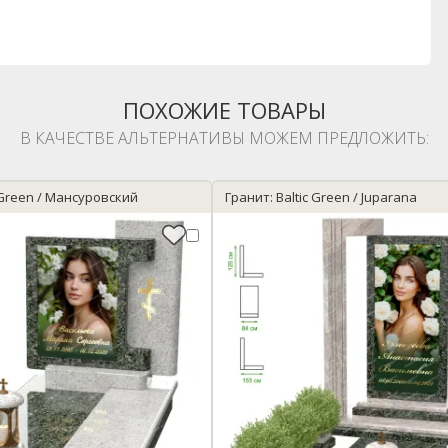
ПОХОЖИЕ ТОВАРЫ
В КАЧЕСТВЕ АЛЬТЕРНАТИВЫ МОЖЕМ ПРЕДЛОЖИТЬ:
c Green / Мансуровский
Гранит: Baltic Green / Juparana