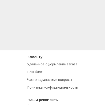
Клиенту
Удаленное оформление заказа
Наш блог
Часто задаваемые вопросы
Политика конфиденциальности
Наши реквизиты