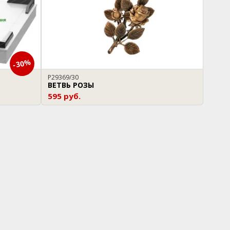
-30%
P29369/30
ВЕТВЬ РОЗЫ
595 руб.