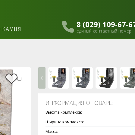
8 (029) 109-67-6
 КАМНЯ
единый контактный номер
ИНФОРМАЦИЯ О ТОВАРЕ:
Высота комплекса:
Ширина комплекса:
Масса: