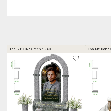
Гранит: Oliva Green / G-603
Гранит: Balti