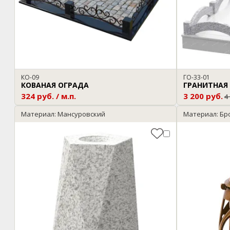
КО-09
ГО-33-01
КОВАНАЯ ОГРАДА
ГРАНИТНАЯ
324 руб. / м.п.
3 200 руб.
4
Материал: Мансуровский
Материал: Бр