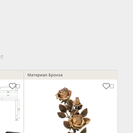
Т:
Материал: Бронза