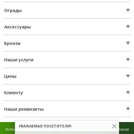
Ограды
Аксессуары
Бронза
Наши услуги
Цены
Клиенту
Наши реквизиты
УВАЖАЕМЫЕ ПОСЕТИТЕЛИ!
Использование графической и текстовой информации без согласия