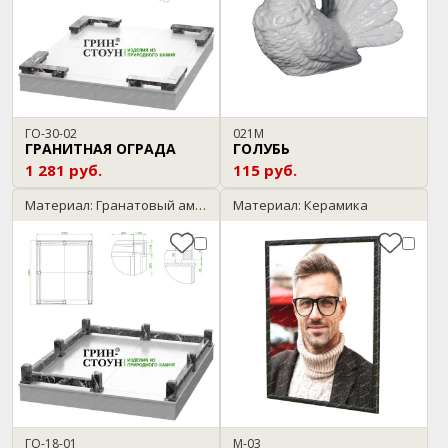
ГО-30-02
021М
ГРАНИТНАЯ ОГРАДА
ГОЛУБЬ
1 281 руб.
115 руб.
Материал: Гранатовый амфиболит
Материал: Керамика
ГО-18-01
М-03