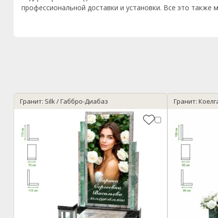
профессиональной доставки и установки. Все это также м
Гранит: Silk / Габбро-Диабаз
Гранит: Коелга