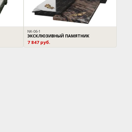
NK-06-1
ЭКСКЛЮЗИВНЫЙ ПАМЯТНИК
7 847 руб.