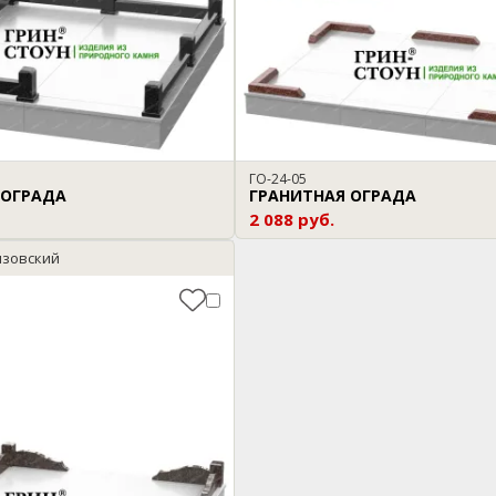
ГО-24-05
 ОГРАДА
ГРАНИТНАЯ ОГРАДА
2 088 руб.
изовский