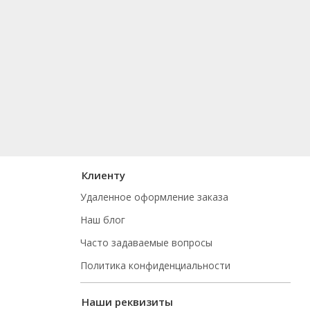
Клиенту
Удаленное оформление заказа
Наш блог
Часто задаваемые вопросы
Политика конфиденциальности
Наши реквизиты