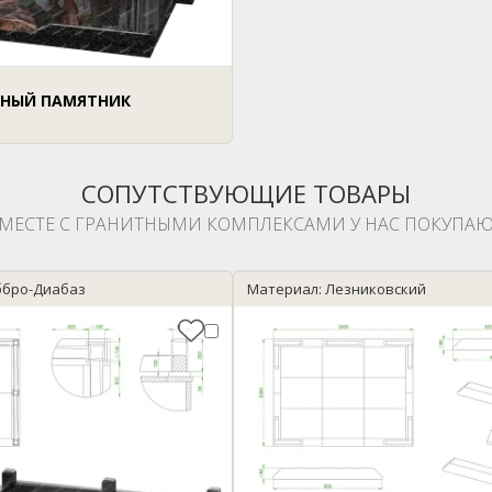
НЫЙ ПАМЯТНИК
СОПУТСТВУЮЩИЕ ТОВАРЫ
МЕСТЕ С ГРАНИТНЫМИ КОМПЛЕКСАМИ У НАС ПОКУПАЮ
ббро-Диабаз
Материал: Лезниковский