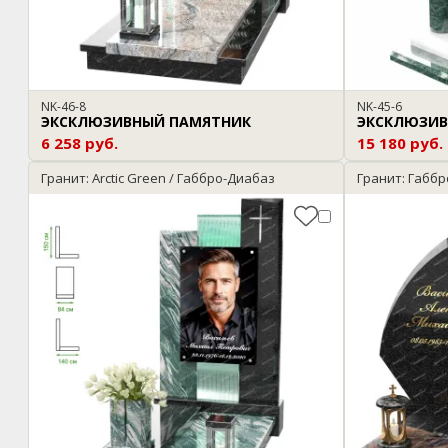
NK-46-8
NK-45-6
ЭКСКЛЮЗИВНЫЙ ПАМЯТНИК
ЭКСКЛЮЗИВ
6 258 руб.
15 180 руб.
Гранит: Arctic Green / Габбро-Диабаз
Гранит: Габбр