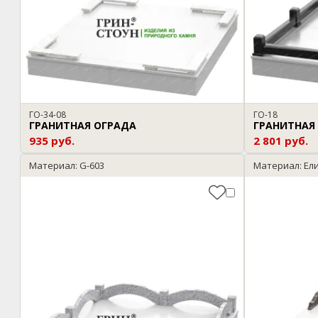
ГО-34-08
ГО-18
ГРАНИТНАЯ ОГРАДА
ГРАНИТНАЯ
935 руб.
2 801 руб.
Материал: G-603
Материал: Ел