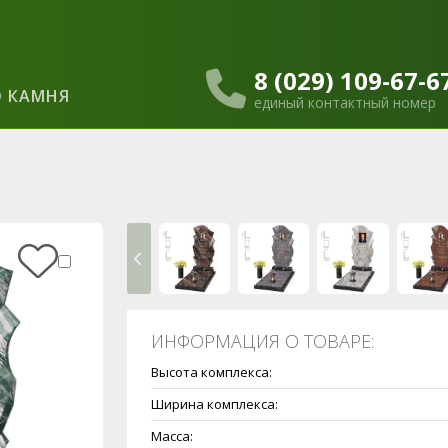
8 (029) 109-67-6
 КАМНЯ
единый контактный номер
ИНФОРМАЦИЯ О ТОВАРЕ:
Высота комплекса:
Ширина комплекса:
Масса: