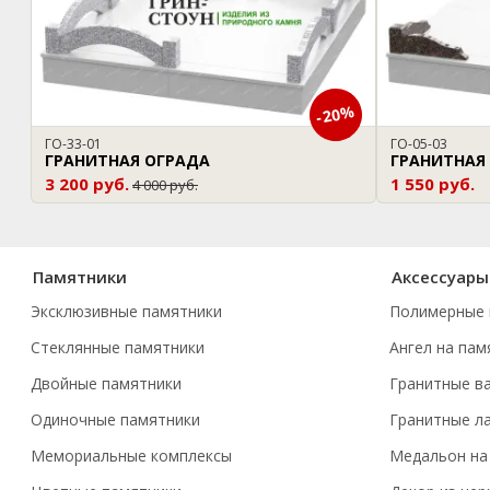
-20%
ГО-33-01
ГО-05-03
ГРАНИТНАЯ ОГРАДА
ГРАНИТНАЯ
3 200 руб.
1 550 руб.
4 000 руб.
Памятники
Аксессуары
Эксклюзивные памятники
Полимерные 
Стеклянные памятники
Ангел на пам
Двойные памятники
Гранитные в
Одиночные памятники
Гранитные л
Мемориальные комплексы
Медальон на