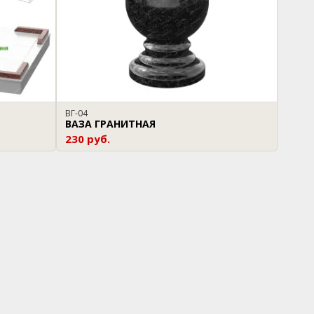
ВГ-04
ВАЗА ГРАНИТНАЯ
230 руб.