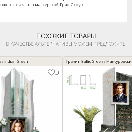
ожно заказать в мастерской Грин-Стоун.
ПОХОЖИЕ ТОВАРЫ
В КАЧЕСТВЕ АЛЬТЕРНАТИВЫ МОЖЕМ ПРЕДЛОЖИТЬ:
 / Indian Green
Гранит: Baltic Green / Мансуровски