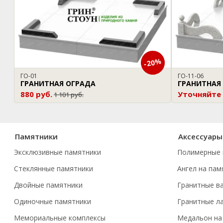
-20%
ГО-01
ГО-11-06
ГРАНИТНАЯ ОГРАДА
ГРАНИТНАЯ
880 руб.
Уточняйте
1 101 руб.
Памятники
Аксессуары
Эксклюзивные памятники
Полимерные 
Стеклянные памятники
Ангел на пам
Двойные памятники
Гранитные в
Одиночные памятники
Гранитные л
Мемориальные комплексы
Медальон на