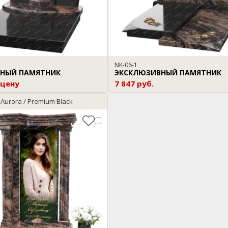
NK-06-1
НЫЙ ПАМЯТНИК
ЭКСКЛЮЗИВНЫЙ ПАМЯТНИК
 цену
7 847 руб.
 Aurora / Premium Black