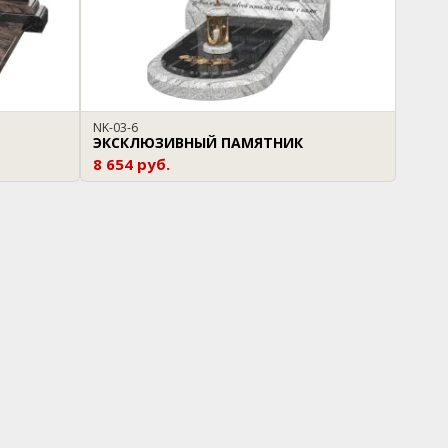
NK-03-6
ЭКСКЛЮЗИВНЫЙ ПАМЯТНИК
8 654 руб.