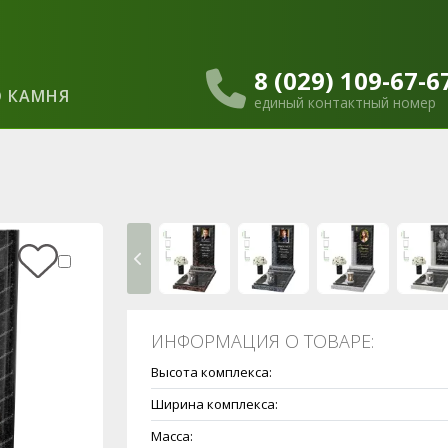
8 (029) 109-67-6
 КАМНЯ
единый контактный номер
ИНФОРМАЦИЯ О ТОВАРЕ:
Высота комплекса:
Ширина комплекса:
Масса: