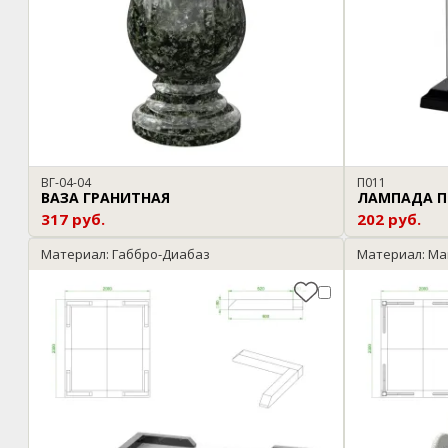
ВГ-04-04
П011
ВАЗА ГРАНИТНАЯ
ЛАМПАДА П
317 руб.
202 руб.
Материал: Габбро-Диабаз
Материал: Ма