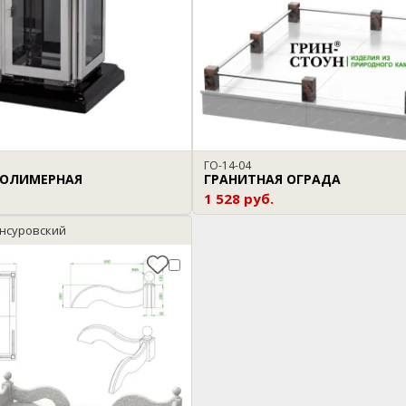
ГО-14-04
ОЛИМЕРНАЯ
ГРАНИТНАЯ ОГРАДА
1 528 руб.
нсуровский