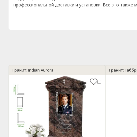
профессиональной доставки и установки. Все это также м
Гранит: Indian Aurora
Гранит: Габбр