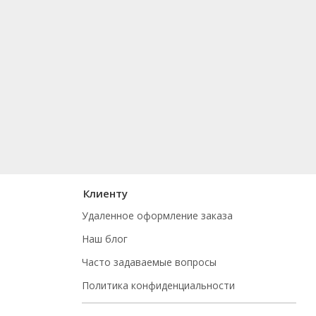
Клиенту
Удаленное оформление заказа
Наш блог
Часто задаваемые вопросы
Политика конфиденциальности