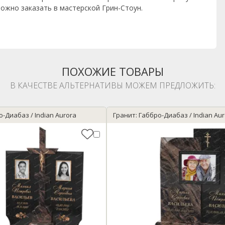
ожно заказать в мастерской Грин-Стоун.
ПОХОЖИЕ ТОВАРЫ
В КАЧЕСТВЕ АЛЬТЕРНАТИВЫ МОЖЕМ ПРЕДЛОЖИТЬ:
о-Диабаз / Indian Aurora
Гранит: Габбро-Диабаз / Indian Au