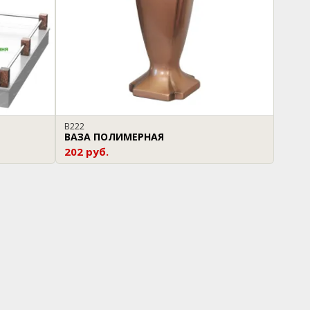
В222
ВАЗА ПОЛИМЕРНАЯ
202 руб.