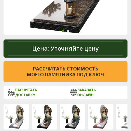
Цена:
Уточняйте цену
РАССЧИТАТЬ СТОИМОСТЬ
МОЕГО ПАМЯТНИКА ПОД КЛЮЧ
РАСЧИТАТЬ
ЗАКАЗАТЬ
ДОСТАВКУ
ОНЛАЙН