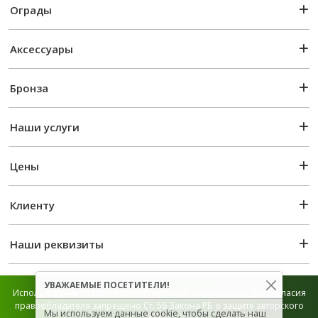
Ограды
Аксессуары
Бронза
Наши услуги
Цены
Клиенту
Наши реквизиты
УВАЖАЕМЫЕ ПОСЕТИТЕЛИ!
Использование графической и текстовой информации без согласия
правообладателя запрещено Ст. 56 Закона РБ о защите авторского
Мы используем данные cookie, чтобы сделать наш