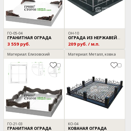
ГО-05-04
ОН-10
ГРАНИТНАЯ ОГРАДА
ОГРАДА ИЗ НЕРЖАВЕЙКИ
3 559 руб.
209 руб. / м.п.
Материал: Елизовский
Материал: Металл, ковка
ГО-21-03
КО-04
ГРАНИТНАЯ ОГРАДА
КОВАНАЯ ОГРАДА