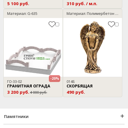
5 100 руб.
310 руб. / м.п.
Материал: G-635
Материал: Полимербетон / бронза
-20%
ГО-33-02
014Б
ГРАНИТНАЯ ОГРАДА
СКОРБЯЩАЯ
3 200 руб.
490 руб.
4 000 руб.
Памятники