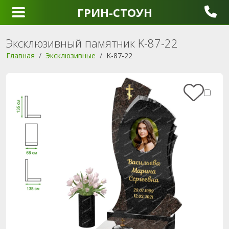
ГРИН-СТОУН
Эксклюзивный памятник K-87-22
Главная
Эксклюзивные
K-87-22