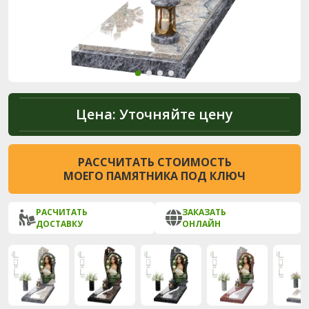
Цена:
Уточняйте цену
РАССЧИТАТЬ СТОИМОСТЬ
МОЕГО ПАМЯТНИКА ПОД КЛЮЧ
РАСЧИТАТЬ
ЗАКАЗАТЬ
ДОСТАВКУ
ОНЛАЙН