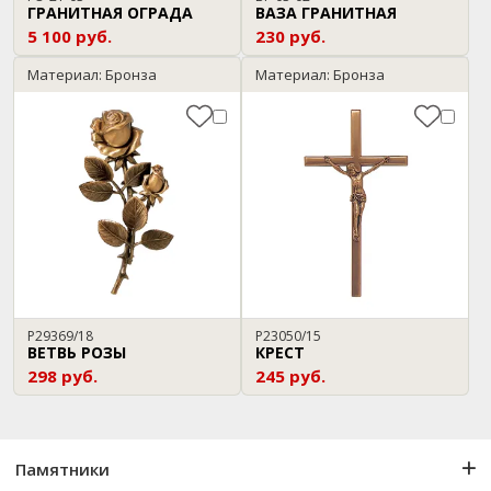
ГРАНИТНАЯ ОГРАДА
ВАЗА ГРАНИТНАЯ
5 100 руб.
230 руб.
Материал: Бронза
Материал: Бронза
P29369/18
P23050/15
ВЕТВЬ РОЗЫ
КРЕСТ
298 руб.
245 руб.
Памятники