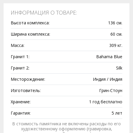
ИНФОРМАЦИЯ О ТОВАРЕ:
Высота комплекса:
136 см.
Ширина комплекса:
60 см.
Масса:
309 кг.
Гранит 1:
Bahama Blue
Гранит 2:
Silk
Месторождение:
Индия / Индия
Изготовитель:
Грин-Стоун
Хранение:
1 год бесплатно
Гарантия:
5 лет
В стоимость памятника не включены расходы по его
художественному оформлению (гравировка,