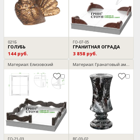
021Б
ГО-07-05
ГОЛУБЬ
ГРАНИТНАЯ ОГРАДА
144 руб.
3 858 руб.
Материал: Елизовский
Материал: Гранатовый амфиболит
ГО-21-03
ВГ-03-02