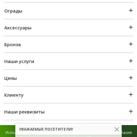
Ограды
Аксессуары
Бронза
Наши услуги
Цены
Клиенту
Наши реквизиты
УВАЖАЕМЫЕ ПОСЕТИТЕЛИ!
Использование графической и текстовой информации без согласия