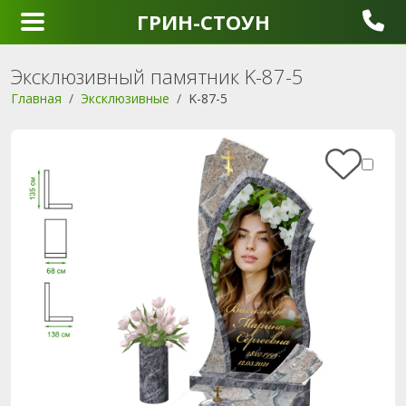
ГРИН-СТОУН
Эксклюзивный памятник K-87-5
Главная
Эксклюзивные
K-87-5