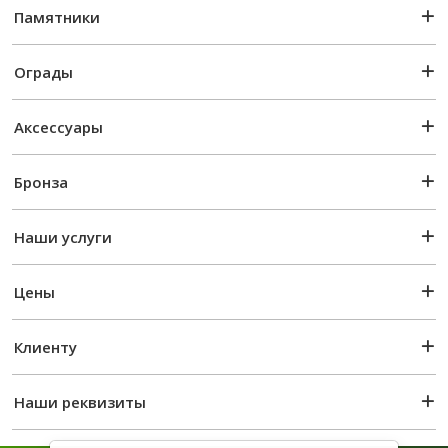
Памятники
Ограды
Аксессуары
Бронза
Наши услуги
Цены
Клиенту
Наши реквизиты