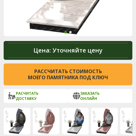
Цена:
Уточняйте цену
РАССЧИТАТЬ СТОИМОСТЬ
МОЕГО ПАМЯТНИКА ПОД КЛЮЧ
РАСЧИТАТЬ
ЗАКАЗАТЬ
ДОСТАВКУ
ОНЛАЙН