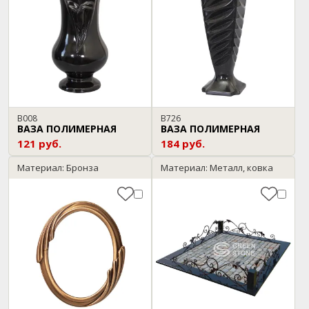
В008
В726
ВАЗА ПОЛИМЕРНАЯ
ВАЗА ПОЛИМЕРНАЯ
121 руб.
184 руб.
Материал: Бронза
Материал: Металл, ковка