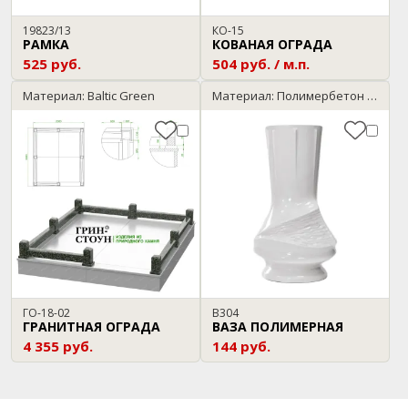
19823/13
КО-15
РАМКА
КОВАНАЯ ОГРАДА
525 руб.
504 руб. / м.п.
Материал: Baltic Green
Материал: Полимербетон / мрамор
ГО-18-02
В304
ГРАНИТНАЯ ОГРАДА
ВАЗА ПОЛИМЕРНАЯ
4 355 руб.
144 руб.