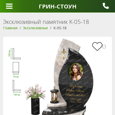
ГРИН-СТОУН
Эксклюзивный памятник K-05-18
Главная
Эксклюзивные
K-05-18