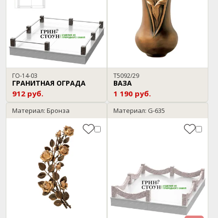
ГО-14-03
T5092/29
ГРАНИТНАЯ ОГРАДА
ВАЗА
912 руб.
1 190 руб.
Материал: Бронза
Материал: G-635