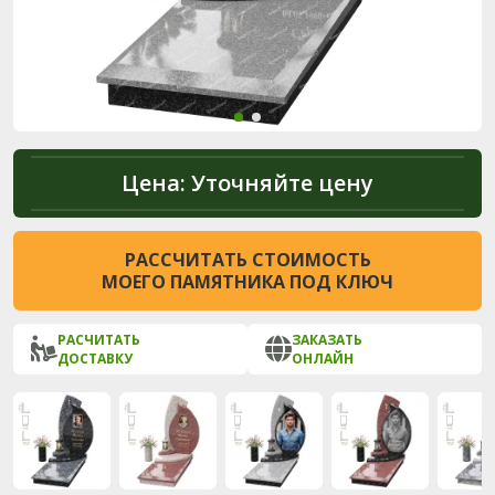
Цена:
Уточняйте цену
РАССЧИТАТЬ СТОИМОСТЬ
МОЕГО ПАМЯТНИКА ПОД КЛЮЧ
РАСЧИТАТЬ
ЗАКАЗАТЬ
ДОСТАВКУ
ОНЛАЙН