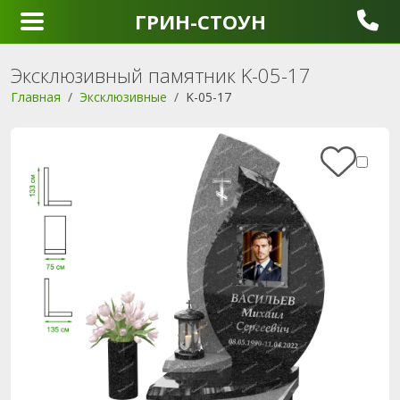
ГРИН-СТОУН
Эксклюзивный памятник K-05-17
Главная
Эксклюзивные
K-05-17