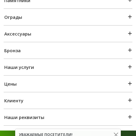
Памятники
Ограды
Аксессуары
Бронза
Наши услуги
Цены
Клиенту
Наши реквизиты
УВАЖАЕМЫЕ ПОСЕТИТЕЛИ!