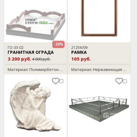
-20%
ГО-33-02
21256/09
ГРАНИТНАЯ ОГРАДА
РАМКА
3 200 руб.
105 руб.
4 000 руб.
Материал: Полимербетон / мрамор
Материал: Нержавеющая сталь