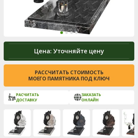
Цена:
Уточняйте цену
РАССЧИТАТЬ СТОИМОСТЬ
МОЕГО ПАМЯТНИКА ПОД КЛЮЧ
РАСЧИТАТЬ
ЗАКАЗАТЬ
ДОСТАВКУ
ОНЛАЙН