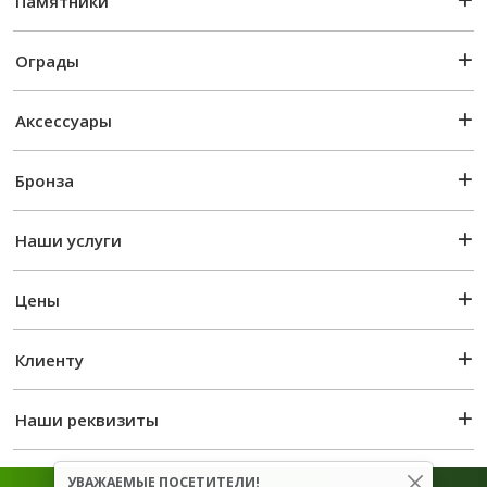
Памятники
Ограды
Аксессуары
Бронза
Наши услуги
Цены
Клиенту
Наши реквизиты
УВАЖАЕМЫЕ ПОСЕТИТЕЛИ!