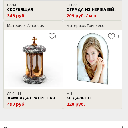
022М
ОН-22
СКОРБЯЩАЯ
ОГРАДА ИЗ НЕРЖАВЕЙКИ
346 руб.
209 руб. / м.п.
Материал: Amadeus
Материал: Триплекс
ЛГ-01-11
М-14
ЛАМПАДА ГРАНИТНАЯ
МЕДАЛЬОН
490 руб.
220 руб.