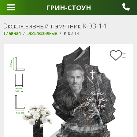
ГРИН-СТОУН
Эксклюзивный памятник K-03-14
Главная
Эксклюзивные
K-03-14