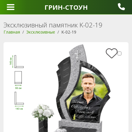
ГРИН-СТОУН
Эксклюзивный памятник K-02-19
Главная
Эксклюзивные
K-02-19