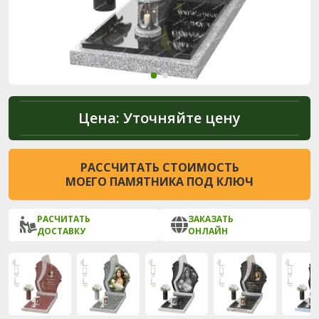
Цена:
Уточняйте цену
РАССЧИТАТЬ СТОИМОСТЬ
МОЕГО ПАМЯТНИКА ПОД КЛЮЧ
РАСЧИТАТЬ
ЗАКАЗАТЬ
ДОСТАВКУ
ОНЛАЙН