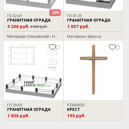
-20%
ГО-32-01
ГО-01-01
ГРАНИТНАЯ ОГРАДА
ГРАНИТНАЯ ОГРАДА
3 200 руб.
1 007 руб.
4 000 руб.
Материал: Елизовский / Нержавейка
Материал: Бронза
ГО-26-03
P23030/20
ГРАНИТНАЯ ОГРАДА
КРЕСТ
1 836 руб.
193 руб.