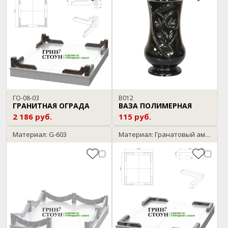
ГО-08-03
В012
ГРАНИТНАЯ ОГРАДА
ВАЗА ПОЛИМЕРНАЯ
2 186 руб.
115 руб.
Материал: G-603
Материал: Гранатовый амфиболит