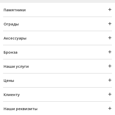
Памятники
Ограды
Аксессуары
Бронза
Наши услуги
Цены
Клиенту
Наши реквизиты