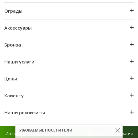
Ограды
Аксессуары
Бронза
Наши услуги
Цены
Клиенту
Наши реквизиты
УВАЖАЕМЫЕ ПОСЕТИТЕЛИ!
Использование графической и текстовой информации без согласия