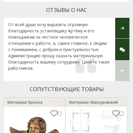
ОТЗЫВЫ О НАС
От всей души хочу выразить огромную
Спаси
благодарность установщику Артёму и его
помощникам за честное человеческое
отношение к работе, а, самое главное, к людям:
с пониманием, с добром и пунктуальностью.
Администрацию прошу оказать материальную
благодарность вашему сотруднику. Цените таких
работников.
СОПУТСТВУЮЩИЕ ТОВАРЫ
Материал: Бронза
Материал: Мансуровский