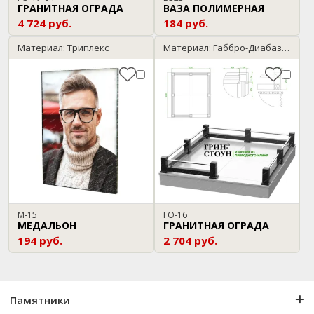
ГРАНИТНАЯ ОГРАДА
ВАЗА ПОЛИМЕРНАЯ
4 724 руб.
184 руб.
Материал: Триплекс
Материал: Габбро-Диабаз / Нержавейка
М-15
ГО-16
МЕДАЛЬОН
ГРАНИТНАЯ ОГРАДА
194 руб.
2 704 руб.
Памятники