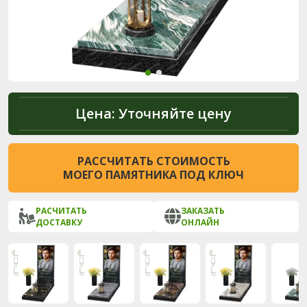
Цена:
Уточняйте цену
РАССЧИТАТЬ СТОИМОСТЬ
МОЕГО ПАМЯТНИКА ПОД КЛЮЧ
РАСЧИТАТЬ
ЗАКАЗАТЬ
ДОСТАВКУ
ОНЛАЙН