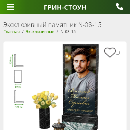
ГРИН-СТОУН
Эксклюзивный памятник N-08-15
Главная
Эксклюзивные
N-08-15