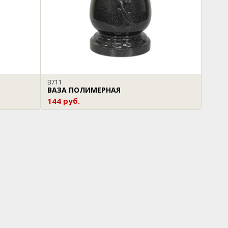
В711
ВАЗА ПОЛИМЕРНАЯ
144 руб.