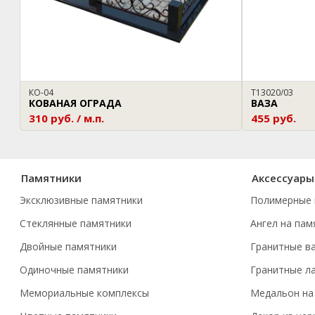
КО-04
T13020/03
КОВАНАЯ ОГРАДА
ВАЗА
310 руб. / м.п.
455 руб.
Памятники
Аксессуары
Эксклюзивные памятники
Полимерные 
Стеклянные памятники
Ангел на пам
Двойные памятники
Гранитные в
Одиночные памятники
Гранитные л
Мемориальные комплексы
Медальон на