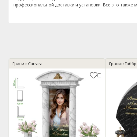
профессиональной доставки и установки. Все это также м
Гранит: Carrara
Гранит: Габбр