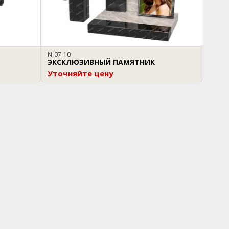
N-07-10
ЭКСКЛЮЗИВНЫЙ ПАМЯТНИК
Уточняйте цену