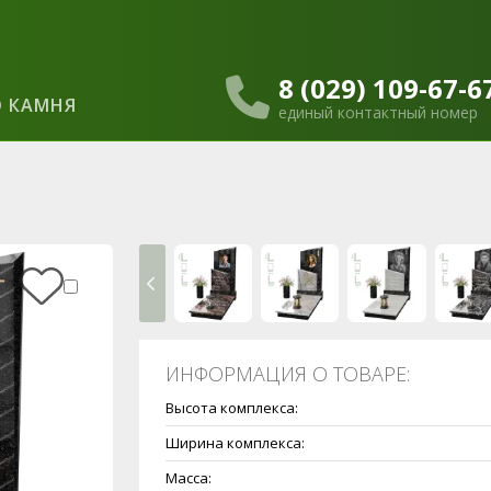
8 (029) 109-67-6
 КАМНЯ
единый контактный номер
ИНФОРМАЦИЯ О ТОВАРЕ:
Высота комплекса:
Ширина комплекса:
Масса: