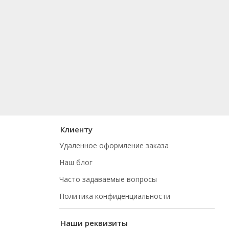
Клиенту
Удаленное оформление заказа
Наш блог
Часто задаваемые вопросы
Политика конфиденциальности
Наши реквизиты