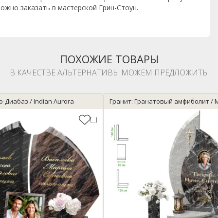
ожно заказать в мастерской Грин-Стоун.
ПОХОЖИЕ ТОВАРЫ
В КАЧЕСТВЕ АЛЬТЕРНАТИВЫ МОЖЕМ ПРЕДЛОЖИТЬ:
о-Диабаз / Indian Aurora