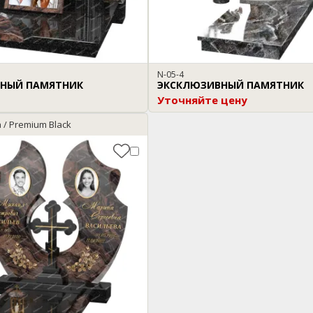
N-05-4
НЫЙ ПАМЯТНИК
ЭКСКЛЮЗИВНЫЙ ПАМЯТНИК
Уточняйте цену
 / Premium Black