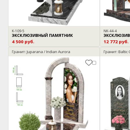
K-109-5
NK-44-4
ЭКСКЛЮЗИВНЫЙ ПАМЯТНИК
ЭКСКЛЮЗИВ
4 500 руб.
12 772 руб.
Гранит: Juparana / Indian Aurora
Гранит: Baltic