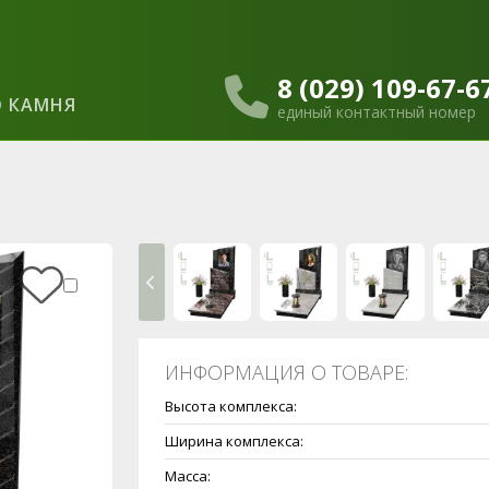
8 (029) 109-67-6
 КАМНЯ
единый контактный номер
ИНФОРМАЦИЯ О ТОВАРЕ:
Высота комплекса:
Ширина комплекса:
Масса: