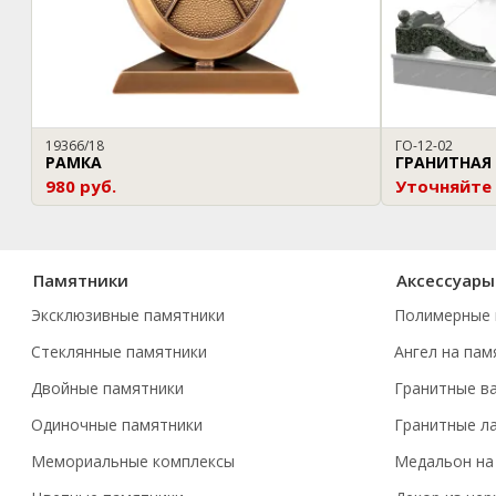
19366/18
ГО-12-02
РАМКА
ГРАНИТНАЯ
980 руб.
Уточняйте
Памятники
Аксессуары
Эксклюзивные памятники
Полимерные 
Стеклянные памятники
Ангел на пам
Двойные памятники
Гранитные в
Одиночные памятники
Гранитные л
Мемориальные комплексы
Медальон на