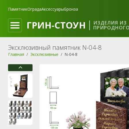
Памятник
Ограда
Аксессуары
Бронза
ГРИН-СТОУН
ИЗДЕЛИЯ ИЗ
ПРИРОДНОГО
Эксклюзивный памятник N-04-8
Главная
Эксклюзивные
N-04-8