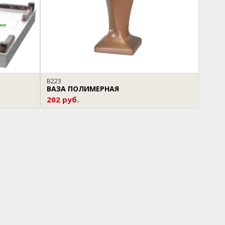
В223
ВАЗА ПОЛИМЕРНАЯ
202 руб.