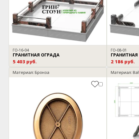
ГО-16-04
ГО-08-01
ГРАНИТНАЯ ОГРАДА
ГРАНИТНАЯ
5 403 руб.
2 186 руб.
Материал: Бронза
Материал: Bal