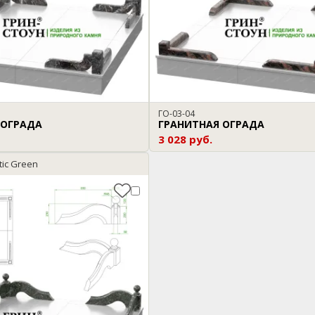
ГО-03-04
 ОГРАДА
ГРАНИТНАЯ ОГРАДА
3 028 руб.
tic Green