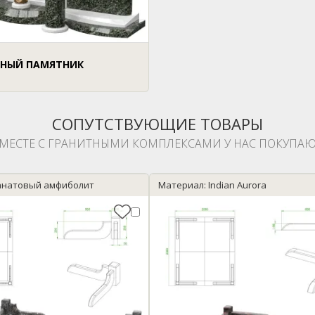
НЫЙ ПАМЯТНИК
СОПУТСТВУЮЩИЕ ТОВАРЫ
МЕСТЕ С ГРАНИТНЫМИ КОМПЛЕКСАМИ У НАС ПОКУПАЮ
анатовый амфиболит
Материал: Indian Aurora