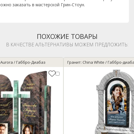
ожно заказать в мастерской Грин-Стоун.
ПОХОЖИЕ ТОВАРЫ
В КАЧЕСТВЕ АЛЬТЕРНАТИВЫ МОЖЕМ ПРЕДЛОЖИТЬ:
n Aurora / Габбро-Диабаз
Гранит: China White / Габбро-диаб