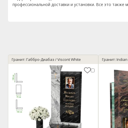
профессиональной доставки и установки. Все это также м
Гранит: Габбро-Диабаз / Viscont White
Гранит: India