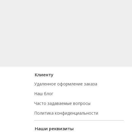
Клиенту
Удаленное оформление заказа
Наш блог
Часто задаваемые вопросы
Политика конфиденциальности
Наши реквизиты