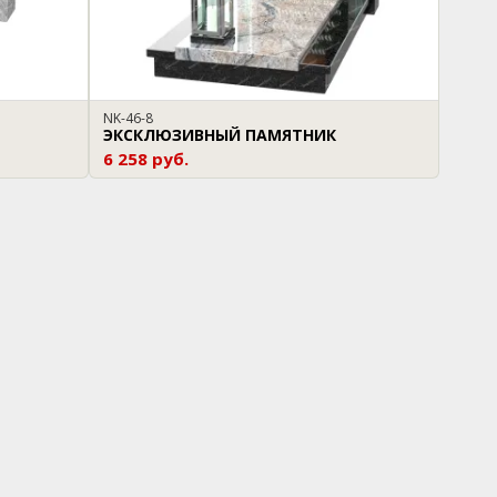
NK-46-8
ЭКСКЛЮЗИВНЫЙ ПАМЯТНИК
6 258 руб.