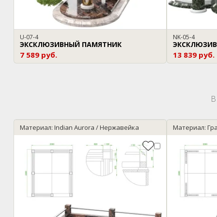
U-07-4
NK-05-4
ЭКСКЛЮЗИВНЫЙ ПАМЯТНИК
ЭКСКЛЮЗИВ
7 589 руб.
13 839 руб.
В
Материал: Indian Aurora / Нержавейка
Материал: Гр