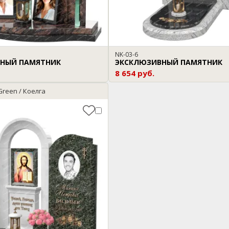
NK-03-6
НЫЙ ПАМЯТНИК
ЭКСКЛЮЗИВНЫЙ ПАМЯТНИК
8 654 руб.
 Green / Коелга