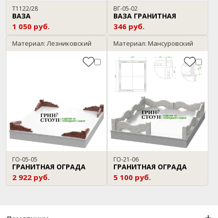
T1122/28
ВГ-05-02
ВАЗА
ВАЗА ГРАНИТНАЯ
1 050 руб.
346 руб.
Материал: Лезниковский
Материал: Мансуровский
ГО-05-05
ГО-21-06
ГРАНИТНАЯ ОГРАДА
ГРАНИТНАЯ ОГРАДА
2 922 руб.
5 100 руб.