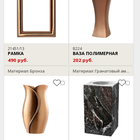
21451/13
В224
РАМКА
ВАЗА ПОЛИМЕРНАЯ
490 руб.
202 руб.
Материал: Бронза
Материал: Гранатовый амфиболит