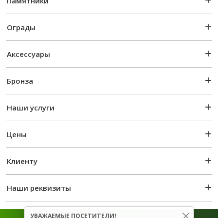
Памятники
Ограды
Аксессуары
Бронза
Наши услуги
Цены
Клиенту
Наши реквизиты
УВАЖАЕМЫЕ ПОСЕТИТЕЛИ!