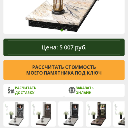
Цена:
5 007 руб.
РАССЧИТАТЬ СТОИМОСТЬ
МОЕГО ПАМЯТНИКА ПОД КЛЮЧ
РАСЧИТАТЬ
ЗАКАЗАТЬ
ДОСТАВКУ
ОНЛАЙН