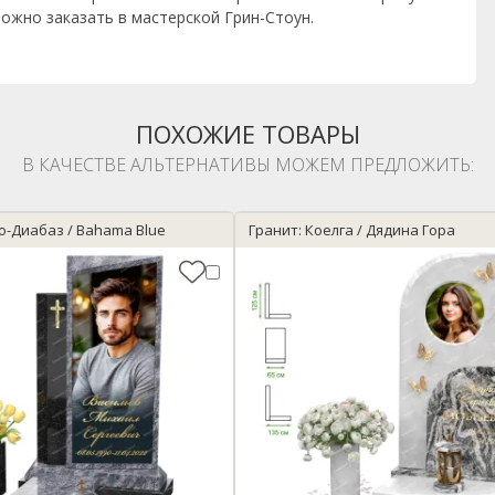
ожно заказать в мастерской Грин-Стоун.
ПОХОЖИЕ ТОВАРЫ
В КАЧЕСТВЕ АЛЬТЕРНАТИВЫ МОЖЕМ ПРЕДЛОЖИТЬ:
о-Диабаз / Bahama Blue
Гранит: Коелга / Дядина Гора