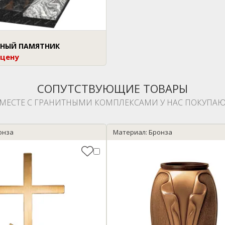
НЫЙ ПАМЯТНИК
 цену
СОПУТСТВУЮЩИЕ ТОВАРЫ
МЕСТЕ С ГРАНИТНЫМИ КОМПЛЕКСАМИ У НАС ПОКУПАЮ
онза
Материал: Бронза