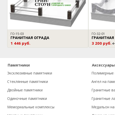
ГО-15-03
ГО-32-01
ГРАНИТНАЯ ОГРАДА
ГРАНИТНАЯ
1 446 руб.
3 200 руб.
4
Памятники
Аксессуары
Эксклюзивные памятники
Полимерные 
Стеклянные памятники
Ангел на пам
Двойные памятники
Гранитные в
Одиночные памятники
Гранитные л
Мемориальные комплексы
Медальон на