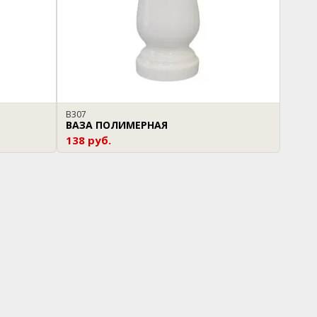
В307
ВАЗА ПОЛИМЕРНАЯ
138 руб.