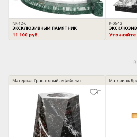
NK-12-6
K-06-12
ЭКСКЛЮЗИВНЫЙ ПАМЯТНИК
ЭКСКЛЮЗИВ
11 100 руб.
Уточняйте
В
Материал: Гранатовый амфиболит
Материал: Бр