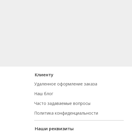
Клиенту
Удаленное оформление заказа
Наш блог
Часто задаваемые вопросы
Политика конфиденциальности
Наши реквизиты