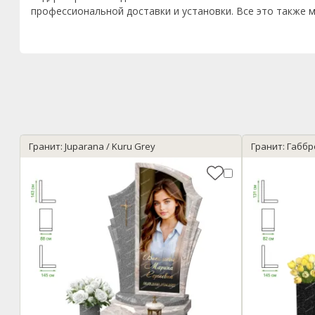
профессиональной доставки и установки. Все это также м
Гранит: Juparana / Kuru Grey
Гранит: Габбр