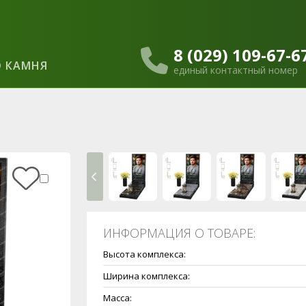
8 (029) 109-67-6
 КАМНЯ
единый контактный номер
ИНФОРМАЦИЯ О ТОВАРЕ:
Высота комплекса:
Ширина комплекса:
Масса: