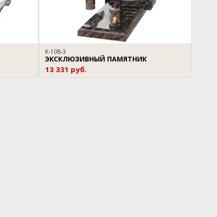
K-108-3
ЭКСКЛЮЗИВНЫЙ ПАМЯТНИК
13 331 руб.