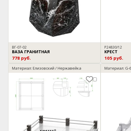
ВГ-07-02
P24830/12
ВАЗА ГРАНИТНАЯ
КРЕСТ
778 руб.
105 руб.
Материал: Елизовский / Нержавейка
Материал: G-