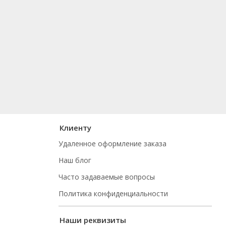
Клиенту
Удаленное оформление заказа
Наш блог
Часто задаваемые вопросы
Политика конфиденциальности
Наши реквизиты