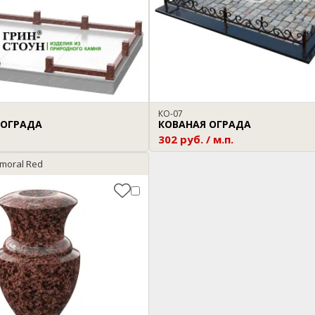
КО-07
 ОГРАДА
КОВАНАЯ ОГРАДА
302 руб. / м.п.
moral Red