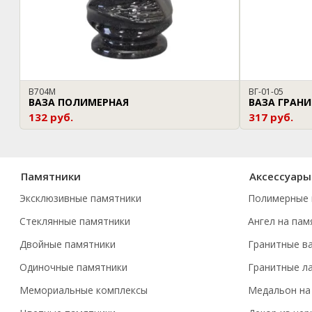
В704М
ВГ-01-05
ВАЗА ПОЛИМЕРНАЯ
ВАЗА ГРАН
132 руб.
317 руб.
Памятники
Аксессуары
Эксклюзивные памятники
Полимерные 
Стеклянные памятники
Ангел на пам
Двойные памятники
Гранитные в
Одиночные памятники
Гранитные л
Мемориальные комплексы
Медальон на