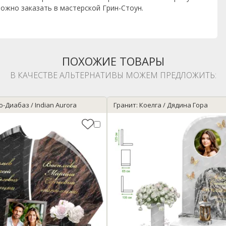
ожно заказать в мастерской Грин-Стоун.
ПОХОЖИЕ ТОВАРЫ
В КАЧЕСТВЕ АЛЬТЕРНАТИВЫ МОЖЕМ ПРЕДЛОЖИТЬ:
о-Диабаз / Indian Aurora
Гранит: Коелга / Дядина Гора