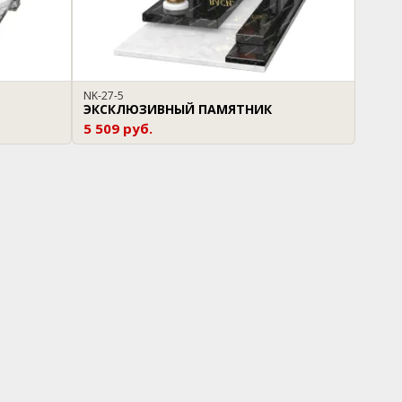
NK-27-5
ЭКСКЛЮЗИВНЫЙ ПАМЯТНИК
5 509 руб.