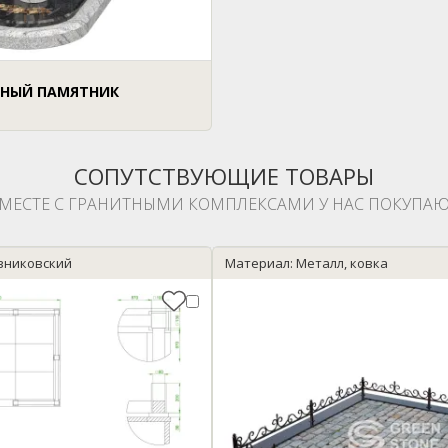
НЫЙ ПАМЯТНИК
СОПУТСТВУЮЩИЕ ТОВАРЫ
МЕСТЕ С ГРАНИТНЫМИ КОМПЛЕКСАМИ У НАС ПОКУПАЮ
зниковский
Материал: Металл, ковка