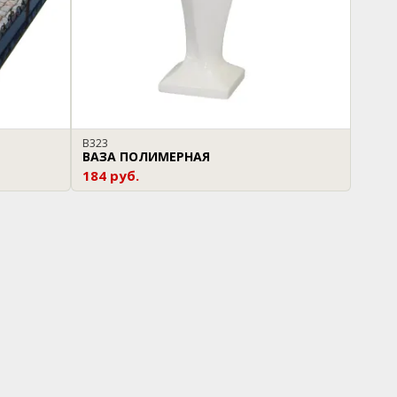
В323
ВАЗА ПОЛИМЕРНАЯ
184 руб.