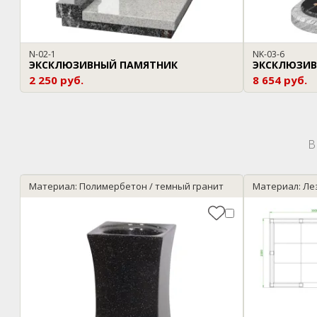
N-02-1
NK-03-6
ЭКСКЛЮЗИВНЫЙ ПАМЯТНИК
ЭКСКЛЮЗИВ
2 250 руб.
8 654 руб.
В
Материал: Полимербетон / темный гранит
Материал: Ле