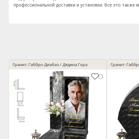
профессиональной доставки и установки. Все это также м
Гранит: Габбро-Диабаз / Дядина Гора
Гранит: Габбр