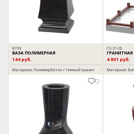
В709
ГО-27-05
ВАЗА ПОЛИМЕРНАЯ
ГРАНИТНАЯ
144 руб.
4 801 руб.
Материал: Полимербетон / темный гранит
Материал: Bal