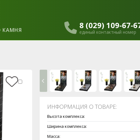
8 (029) 109-67-6
 КАМНЯ
единый контактный номер
ИНФОРМАЦИЯ О ТОВАРЕ:
Высота комплекса:
Ширина комплекса:
Масса: