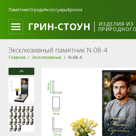
Памятник
Ограда
Аксессуары
Бронза
ГРИН-СТОУН
ИЗДЕЛИЯ ИЗ
ПРИРОДНОГО
Эксклюзивный памятник N-08-4
Главная
Эксклюзивные
N-08-4