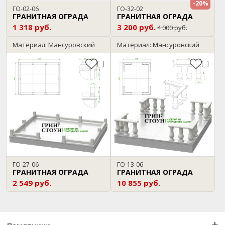
-20%
ГО-02-06
ГО-32-02
ГРАНИТНАЯ ОГРАДА
ГРАНИТНАЯ ОГРАДА
1 318 руб.
3 200 руб.
4 000 руб.
Материал: Мансуровский
Материал: Мансуровский
ГО-27-06
ГО-13-06
ГРАНИТНАЯ ОГРАДА
ГРАНИТНАЯ ОГРАДА
2 549 руб.
10 855 руб.