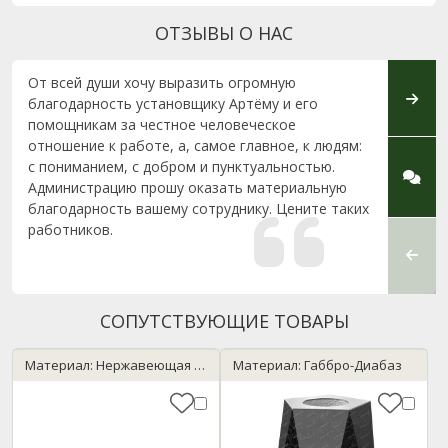
ОТЗЫВЫ О НАС
От всей души хочу выразить огромную
Спаси
благодарность установщику Артёму и его
помощникам за честное человеческое
отношение к работе, а, самое главное, к людям:
с пониманием, с добром и пунктуальностью.
Администрацию прошу оказать материальную
благодарность вашему сотруднику. Цените таких
работников.
СОПУТСТВУЮЩИЕ ТОВАРЫ
Материал: Нержавеющая сталь
Материал: Габбро-Диабаз