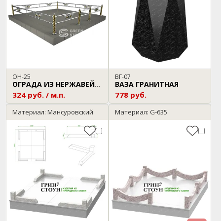
ОН-25
ВГ-07
ВАЗА ГРАНИТНАЯ
ОГРАДА ИЗ НЕРЖАВЕЙКИ
324 руб. / м.п.
778 руб.
Материал: Мансуровский
Материал: G-635