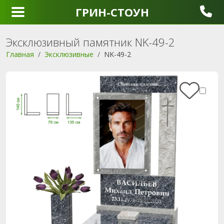
ГРИН-СТОУН
Эксклюзивный памятник NK-49-2
Главная
Эксклюзивные
NK-49-2