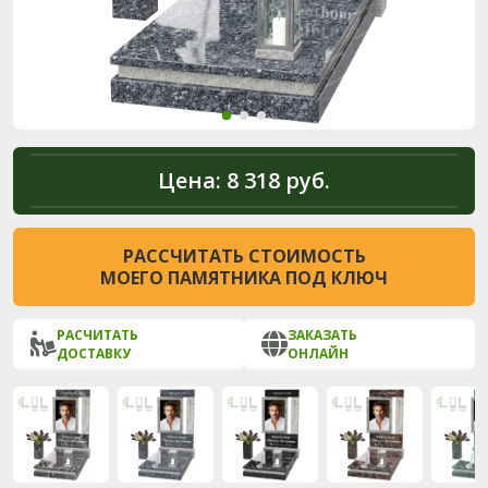
Цена:
8 318 руб.
РАССЧИТАТЬ СТОИМОСТЬ
МОЕГО ПАМЯТНИКА ПОД КЛЮЧ
РАСЧИТАТЬ
ЗАКАЗАТЬ
ДОСТАВКУ
ОНЛАЙН