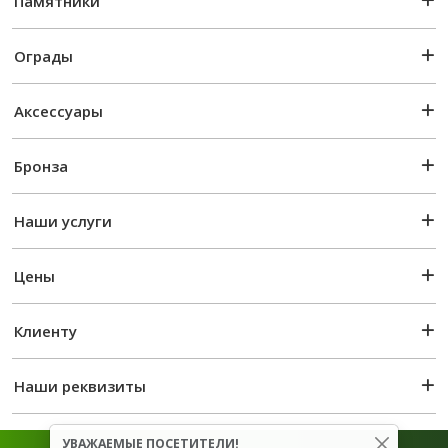
Памятники
Ограды
Аксессуары
Бронза
Наши услуги
Цены
Клиенту
Наши реквизиты
УВАЖАЕМЫЕ ПОСЕТИТЕЛИ!