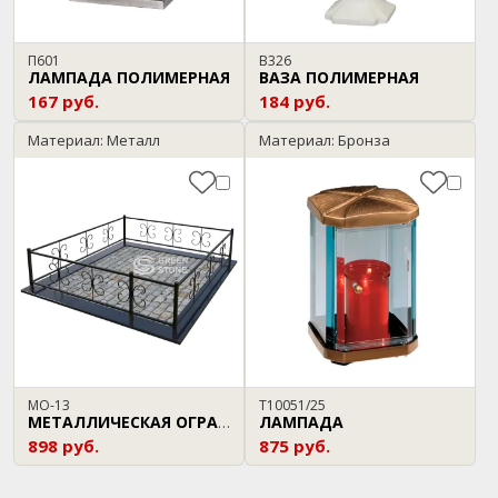
П601
В326
ЛАМПАДА ПОЛИМЕРНАЯ
ВАЗА ПОЛИМЕРНАЯ
167 руб.
184 руб.
Материал: Металл
Материал: Бронза
МО-13
T10051/25
ЛАМПАДА
МЕТАЛЛИЧЕСКАЯ ОГРАДА
898 руб.
875 руб.