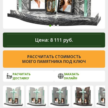
Цена:
8 111 руб.
РАССЧИТАТЬ СТОИМОСТЬ
МОЕГО ПАМЯТНИКА ПОД КЛЮЧ
РАСЧИТАТЬ
ЗАКАЗАТЬ
ДОСТАВКУ
ОНЛАЙН