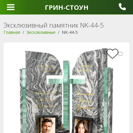
ГРИН-СТОУН
Эксклюзивный памятник NK-44-5
Главная
Эксклюзивные
NK-44-5