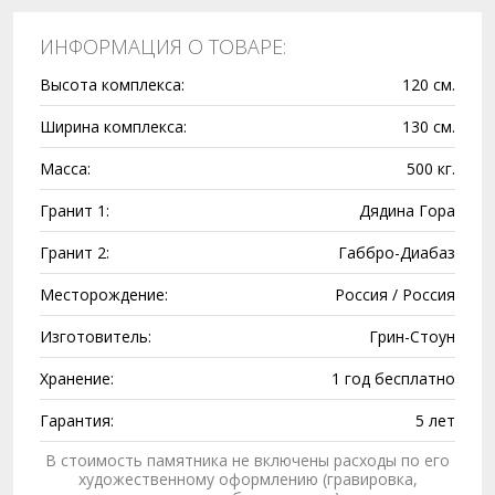
ИНФОРМАЦИЯ О ТОВАРЕ:
Высота комплекса:
120 см.
Ширина комплекса:
130 см.
Масса:
500 кг.
Гранит 1:
Дядина Гора
Гранит 2:
Габбро-Диабаз
Месторождение:
Россия / Россия
Изготовитель:
Грин-Стоун
Хранение:
1 год бесплатно
Гарантия:
5 лет
В стоимость памятника не включены расходы по его
художественному оформлению (гравировка,