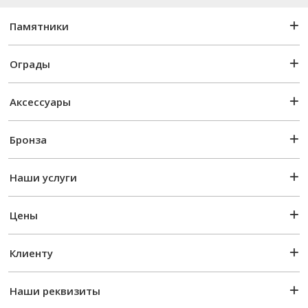
Памятники
Ограды
Аксессуары
Бронза
Наши услуги
Цены
Клиенту
Наши реквизиты