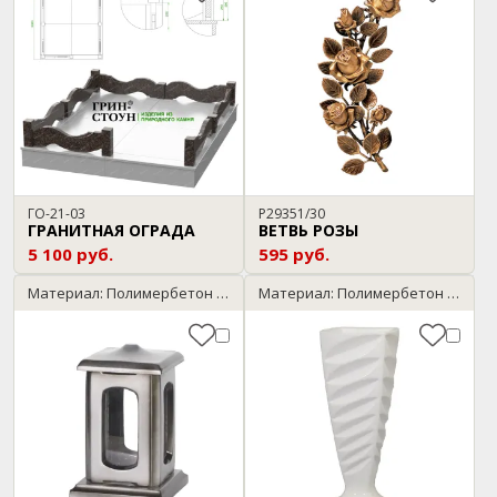
ГО-21-03
P29351/30
ГРАНИТНАЯ ОГРАДА
ВЕТВЬ РОЗЫ
5 100 руб.
595 руб.
Материал: Полимербетон / серебро
Материал: Полимербетон / мрамор