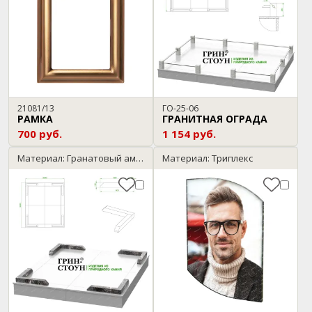
21081/13
ГО-25-06
РАМКА
ГРАНИТНАЯ ОГРАДА
700 руб.
1 154 руб.
Материал: Гранатовый амфиболит
Материал: Триплекс