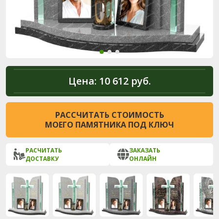
Цена:
10 612 руб.
РАССЧИТАТЬ СТОИМОСТЬ
МОЕГО ПАМЯТНИКА ПОД КЛЮЧ
РАСЧИТАТЬ
ЗАКАЗАТЬ
ДОСТАВКУ
ОНЛАЙН