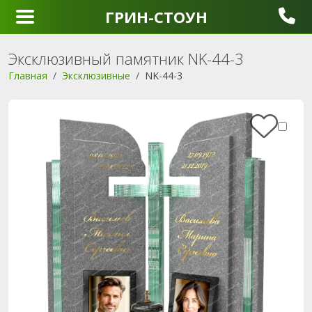
ГРИН-СТОУН
Эксклюзивный памятник NK-44-3
Главная
Эксклюзивные
NK-44-3