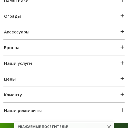
Памятники
Ограды
Аксессуары
Бронза
Наши услуги
Цены
Клиенту
Наши реквизиты
УВАЖАЕМЫЕ ПОСЕТИТЕЛИ!