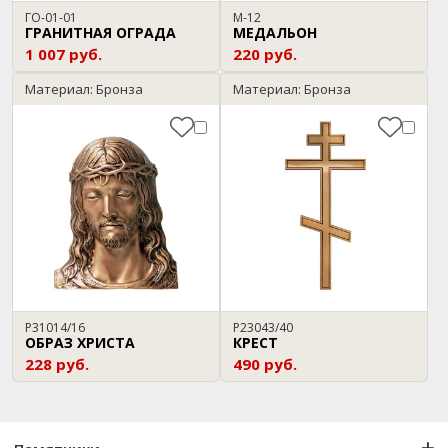
ГО-01-01
М-12
ГРАНИТНАЯ ОГРАДА
МЕДАЛЬОН
1 007 руб.
220 руб.
Материал: Бронза
Материал: Бронза
P31014/16
P23043/40
ОБРАЗ ХРИСТА
КРЕСТ
228 руб.
490 руб.