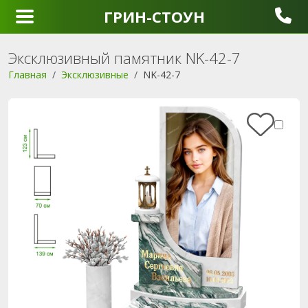
ГРИН-СТОУН
Эксклюзивный памятник NK-42-7
Главная
Эксклюзивные
NK-42-7