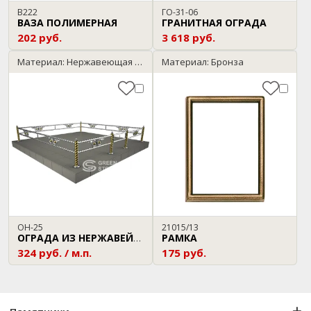
В222
ГО-31-06
ВАЗА ПОЛИМЕРНАЯ
ГРАНИТНАЯ ОГРАДА
202 руб.
3 618 руб.
Материал: Нержавеющая сталь
Материал: Бронза
ОН-25
21015/13
РАМКА
ОГРАДА ИЗ НЕРЖАВЕЙКИ
324 руб. / м.п.
175 руб.