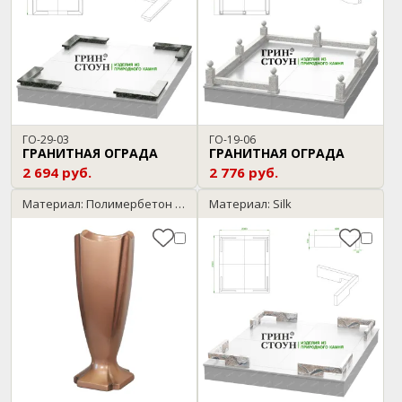
ГО-29-03
ГО-19-06
ГРАНИТНАЯ ОГРАДА
ГРАНИТНАЯ ОГРАДА
2 694 руб.
2 776 руб.
Материал: Полимербетон / бронза
Материал: Silk