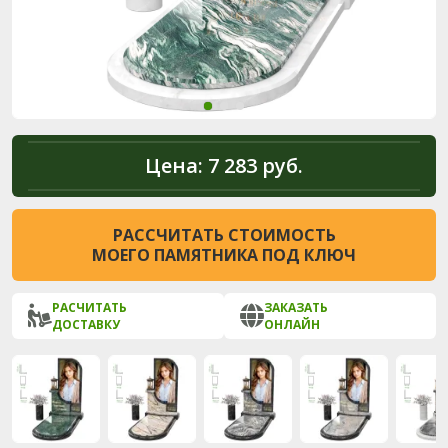
Цена:
7 283 руб.
РАССЧИТАТЬ СТОИМОСТЬ
МОЕГО ПАМЯТНИКА ПОД КЛЮЧ
РАСЧИТАТЬ
ЗАКАЗАТЬ
ДОСТАВКУ
ОНЛАЙН