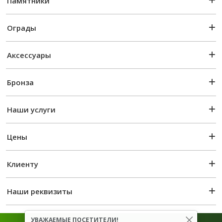
Памятники
Ограды
Аксессуары
Бронза
Наши услуги
Цены
Клиенту
Наши реквизиты
УВАЖАЕМЫЕ ПОСЕТИТЕЛИ!