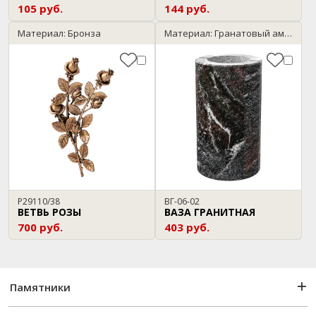
105 руб.
144 руб.
Материал: Бронза
Материал: Гранатовый амфиболит
P29110/38
ВГ-06-02
ВЕТВЬ РОЗЫ
ВАЗА ГРАНИТНАЯ
700 руб.
403 руб.
Памятники