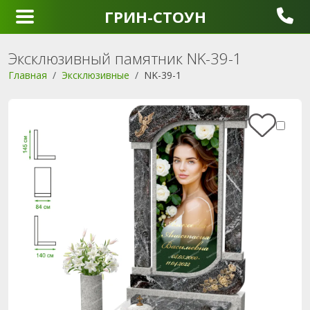
ГРИН-СТОУН
Эксклюзивный памятник NK-39-1
Главная
Эксклюзивные
NK-39-1