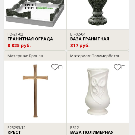
ГО-21-02
ВГ-02-04
ГРАНИТНАЯ ОГРАДА
ВАЗА ГРАНИТНАЯ
8 825 руб.
317 руб.
Материал: Бронза
Материал: Полимербетон / мрамор
P23293/12
В312
КРЕСТ
ВАЗА ПОЛИМЕРНАЯ