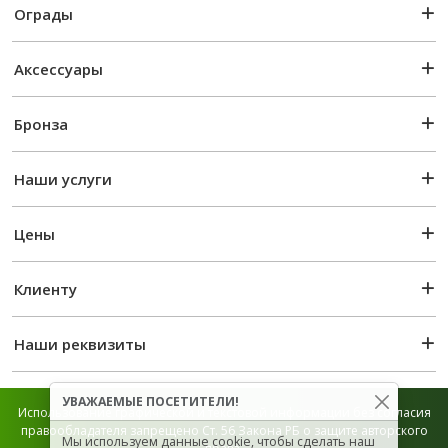
Ограды
Аксессуары
Бронза
Наши услуги
Цены
Клиенту
Наши реквизиты
УВАЖАЕМЫЕ ПОСЕТИТЕЛИ!
Использование графической и текстовой информации без согласия
правообладателя запрещено Ст. 56 Закона РБ о защите авторского
Мы используем данные cookie, чтобы сделать наш