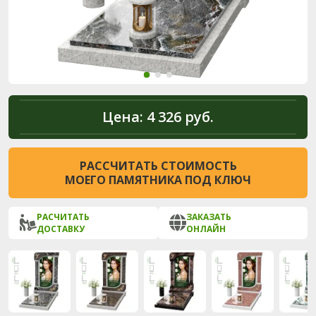
Цена:
4 326 руб.
РАССЧИТАТЬ СТОИМОСТЬ
МОЕГО ПАМЯТНИКА ПОД КЛЮЧ
РАСЧИТАТЬ
ЗАКАЗАТЬ
ДОСТАВКУ
ОНЛАЙН