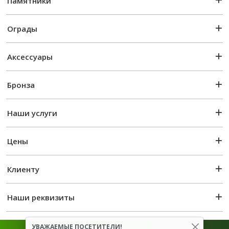
Памятники
Ограды
Аксессуары
Бронза
Наши услуги
Цены
Клиенту
Наши реквизиты
УВАЖАЕМЫЕ ПОСЕТИТЕЛИ!