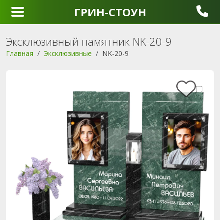
ГРИН-СТОУН
Эксклюзивный памятник NK-20-9
Главная
Эксклюзивные
NK-20-9