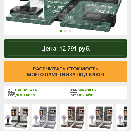
Цена:
12 791 руб.
РАССЧИТАТЬ СТОИМОСТЬ
МОЕГО ПАМЯТНИКА ПОД КЛЮЧ
РАСЧИТАТЬ
ЗАКАЗАТЬ
ДОСТАВКУ
ОНЛАЙН