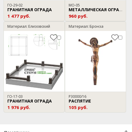
ГО-29-02
МО-05
ГРАНИТНАЯ ОГРАДА
МЕТАЛЛИЧЕСКАЯ ОГРАДА
1 477 руб.
960 руб.
Материал: Елизовский
Материал: Бронза
ГО-17-03
P30000/16
ГРАНИТНАЯ ОГРАДА
РАСПЯТИЕ
1 976 руб.
105 руб.