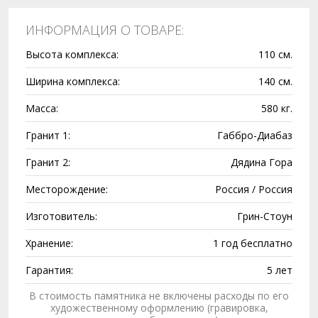
ИНФОРМАЦИЯ О ТОВАРЕ:
Высота комплекса:
110 см.
Ширина комплекса:
140 см.
Масса:
580 кг.
Гранит 1:
Габбро-Диабаз
Гранит 2:
Дядина Гора
Месторождение:
Россия / Россия
Изготовитель:
Грин-Стоун
Хранение:
1 год бесплатно
Гарантия:
5 лет
В стоимость памятника не включены расходы по его
художественному оформлению (гравировка,