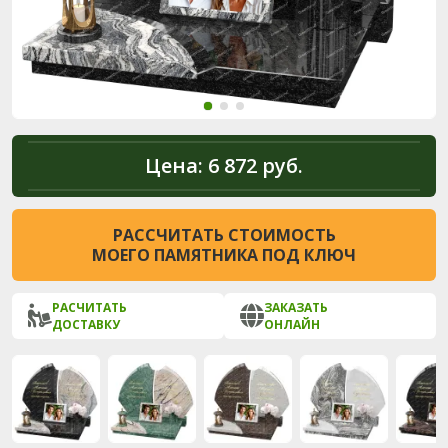
Цена:
6 872 руб.
РАССЧИТАТЬ СТОИМОСТЬ
МОЕГО ПАМЯТНИКА ПОД КЛЮЧ
РАСЧИТАТЬ
ЗАКАЗАТЬ
ДОСТАВКУ
ОНЛАЙН