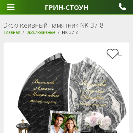
ГРИН-СТОУН
Эксклюзивный памятник NK-37-8
Главная
Эксклюзивные
NK-37-8