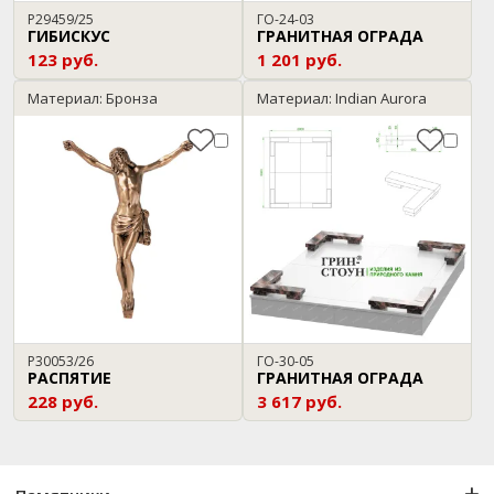
P29459/25
ГО-24-03
ГИБИСКУС
ГРАНИТНАЯ ОГРАДА
123 руб.
1 201 руб.
Материал: Бронза
Материал: Indian Aurora
P30053/26
ГО-30-05
РАСПЯТИЕ
ГРАНИТНАЯ ОГРАДА
228 руб.
3 617 руб.