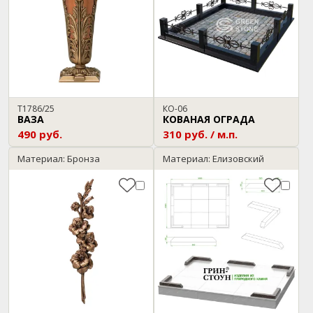
T1786/25
КО-06
ВАЗА
КОВАНАЯ ОГРАДА
490 руб.
310 руб. / м.п.
Материал: Бронза
Материал: Елизовский