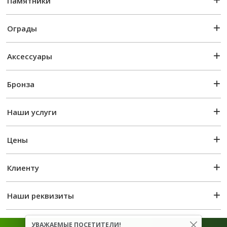
Памятники
Ограды
Аксессуары
Бронза
Наши услуги
Цены
Клиенту
Наши реквизиты
УВАЖАЕМЫЕ ПОСЕТИТЕЛИ!