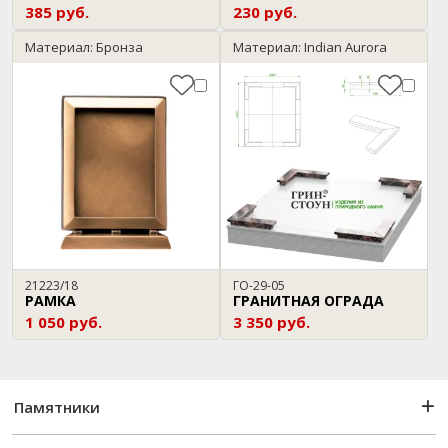
385 руб.
230 руб.
Материал: Бронза
Материал: Indian Aurora
21223/18
ГО-29-05
РАМКА
ГРАНИТНАЯ ОГРАДА
1 050 руб.
3 350 руб.
Памятники