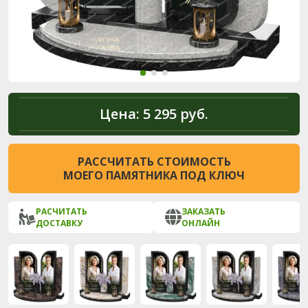
Цена:
5 295 руб.
РАССЧИТАТЬ СТОИМОСТЬ
МОЕГО ПАМЯТНИКА ПОД КЛЮЧ
РАСЧИТАТЬ
ЗАКАЗАТЬ
ДОСТАВКУ
ОНЛАЙН