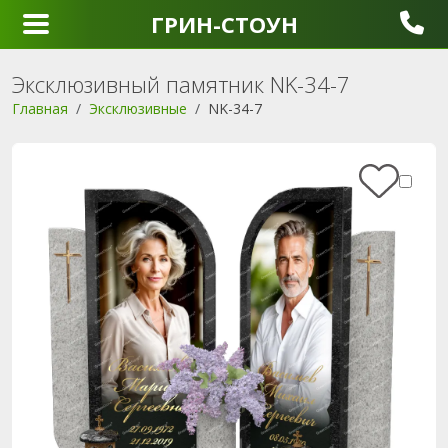
ГРИН-СТОУН
Эксклюзивный памятник NK-34-7
Главная
Эксклюзивные
NK-34-7