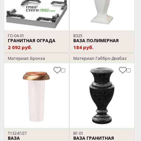
ГО-04-01
В325
ГРАНИТНАЯ ОГРАДА
ВАЗА ПОЛИМЕРНАЯ
2 092 руб.
184 руб.
Материал: Бронза
Материал: Габбро-Диабаз
T13247/27
ВГ-01
ВАЗА
ВАЗА ГРАНИТНАЯ