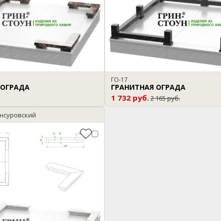
ГО-17
 ОГРАДА
ГРАНИТНАЯ ОГРАДА
1 732 руб.
2 165 руб.
нсуровский