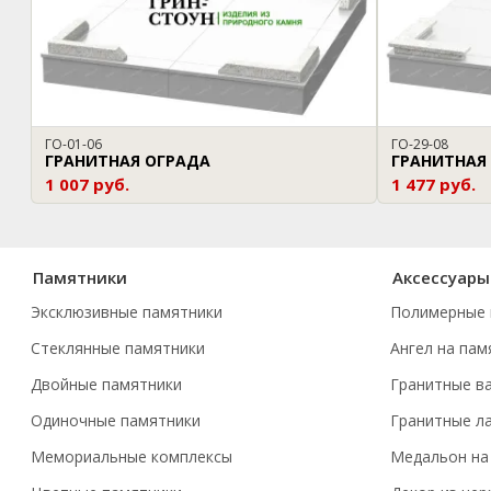
ГО-01-06
ГО-29-08
ГРАНИТНАЯ ОГРАДА
ГРАНИТНАЯ
1 007 руб.
1 477 руб.
Памятники
Аксессуары
Эксклюзивные памятники
Полимерные 
Стеклянные памятники
Ангел на пам
Двойные памятники
Гранитные в
Одиночные памятники
Гранитные л
Мемориальные комплексы
Медальон на