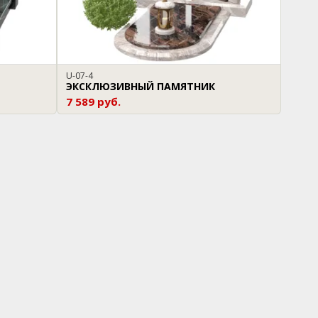
U-07-4
ЭКСКЛЮЗИВНЫЙ ПАМЯТНИК
7 589 руб.