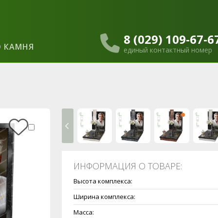
8 (029) 109-67-6
 КАМНЯ
единый контактный номер
ИНФОРМАЦИЯ О ТОВАРЕ:
Высота комплекса:
Ширина комплекса:
Масса: