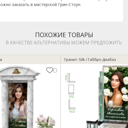
ожно заказать в мастерской Грин-Стоун.
ПОХОЖИЕ ТОВАРЫ
В КАЧЕСТВЕ АЛЬТЕРНАТИВЫ МОЖЕМ ПРЕДЛОЖИТЬ:
ra
Гранит: Silk / Габбро-Диабаз