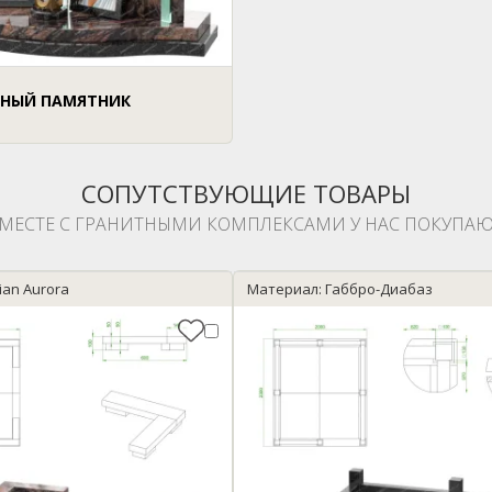
НЫЙ ПАМЯТНИК
СОПУТСТВУЮЩИЕ ТОВАРЫ
МЕСТЕ С ГРАНИТНЫМИ КОМПЛЕКСАМИ У НАС ПОКУПАЮ
ian Aurora
Материал: Габбро-Диабаз