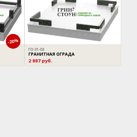
-20%
ГО-31-03
ГРАНИТНАЯ ОГРАДА
2 887 руб.