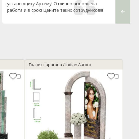
установщику Артему! Отлично выполнена
работа и в срок! Цените таких сотрудников!!!
Гранит: Juparana / Indian Aurora