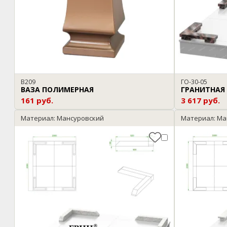
В209
ГО-30-05
ВАЗА ПОЛИМЕРНАЯ
ГРАНИТНАЯ
161 руб.
3 617 руб.
Материал: Мансуровский
Материал: Ма