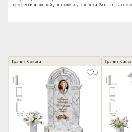
профессиональной доставки и установки. Все это также м
Гранит: Carrara
Гранит: Carra