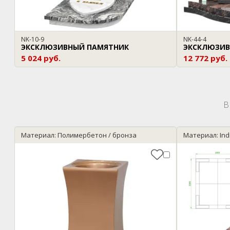
NK-10-9
NK-44-4
ЭКСКЛЮЗИВНЫЙ ПАМЯТНИК
ЭКСКЛЮЗИВ
5 024 руб.
12 772 руб.
В
Материал: Полимербетон / бронза
Материал: Ind