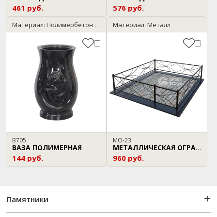
461 руб.
576 руб.
Материал: Полимербетон / темный гранит
Материал: Металл
В705
МО-23
ВАЗА ПОЛИМЕРНАЯ
МЕТАЛЛИЧЕСКАЯ ОГРАДА
144 руб.
960 руб.
Памятники