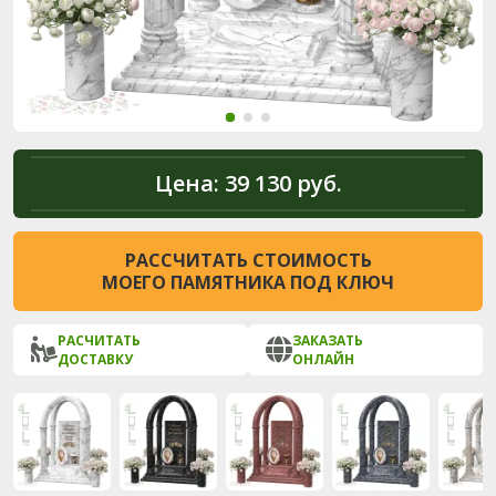
Цена:
39 130 руб.
РАССЧИТАТЬ СТОИМОСТЬ
МОЕГО ПАМЯТНИКА ПОД КЛЮЧ
РАСЧИТАТЬ
ЗАКАЗАТЬ
ДОСТАВКУ
ОНЛАЙН