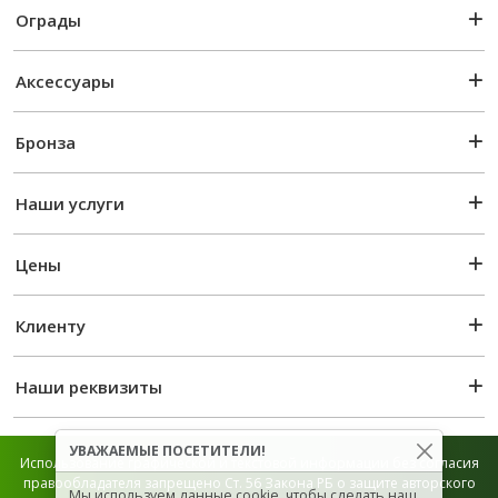
Ограды
Аксессуары
Бронза
Наши услуги
Цены
Клиенту
Наши реквизиты
УВАЖАЕМЫЕ ПОСЕТИТЕЛИ!
Использование графической и текстовой информации без согласия
правообладателя запрещено Ст. 56 Закона РБ о защите авторского
Мы используем данные cookie, чтобы сделать наш