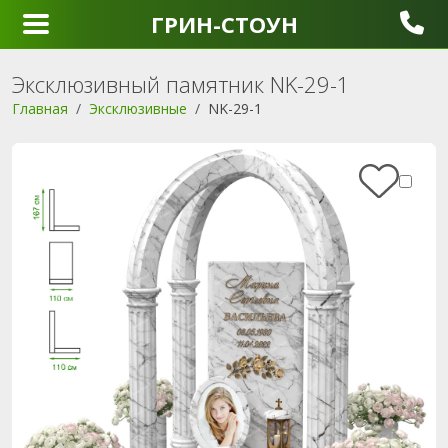
ГРИН-СТОУН
Эксклюзивный памятник NK-29-1
Главная
Эксклюзивные
NK-29-1