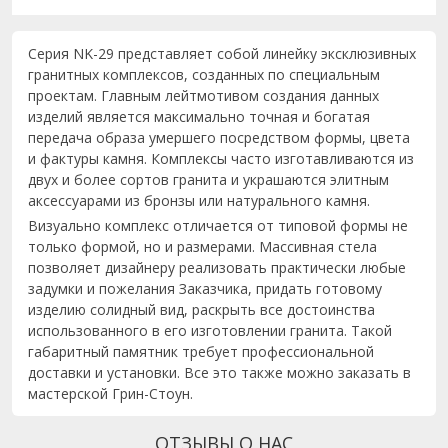
Серия NK-29 представляет собой линейку эксклюзивных
гранитных комплексов, созданных по специальным
проектам. Главным лейтмотивом создания данных
изделий является максимально точная и богатая
передача образа умершего посредством формы, цвета
и фактуры камня. Комплексы часто изготавливаются из
двух и более сортов гранита и украшаются элитным
аксессуарами из бронзы или натурального камня.
Визуально комплекс отличается от типовой формы не
только формой, но и размерами. Массивная стела
позволяет дизайнеру реализовать практически любые
задумки и пожелания Заказчика, придать готовому
изделию солидный вид, раскрыть все достоинства
использованного в его изготовлении гранита. Такой
габаритный памятник требует профессиональной
доставки и установки. Все это также можно заказать в
мастерской Грин-Стоун.
ОТЗЫВЫ О НАС