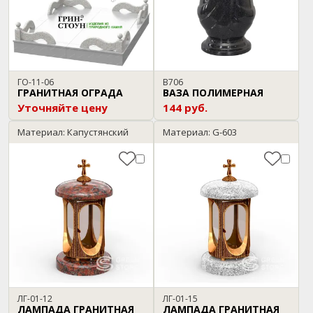
ГО-11-06
В706
ГРАНИТНАЯ ОГРАДА
ВАЗА ПОЛИМЕРНАЯ
Уточняйте цену
144 руб.
Материал: Капустянский
Материал: G-603
ЛГ-01-12
ЛГ-01-15
ЛАМПАДА ГРАНИТНАЯ
ЛАМПАДА ГРАНИТНАЯ