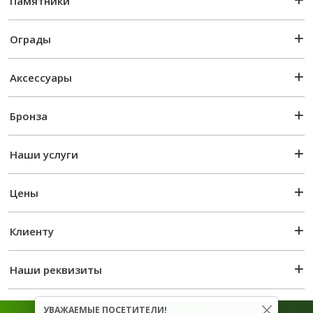
Памятники
Ограды
Аксессуары
Бронза
Наши услуги
Цены
Клиенту
Наши реквизиты
УВАЖАЕМЫЕ ПОСЕТИТЕЛИ!