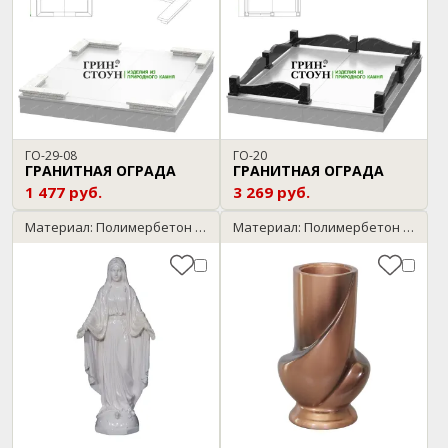
ГО-29-08
ГО-20
ГРАНИТНАЯ ОГРАДА
ГРАНИТНАЯ ОГРАДА
1 477 руб.
3 269 руб.
Материал: Полимербетон / мрамор
Материал: Полимербетон / бронза