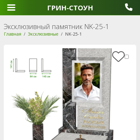
ГРИН-СТОУН
Эксклюзивный памятник NK-25-1
Главная
Эксклюзивные
NK-25-1