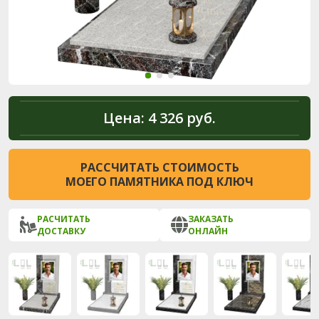
Цена:
4 326 руб.
РАССЧИТАТЬ СТОИМОСТЬ
МОЕГО ПАМЯТНИКА ПОД КЛЮЧ
РАСЧИТАТЬ
ЗАКАЗАТЬ
ДОСТАВКУ
ОНЛАЙН