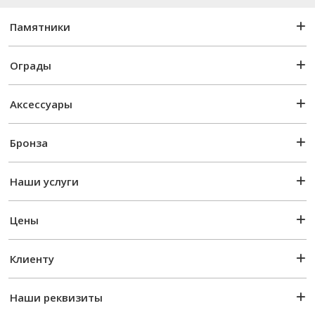
Памятники
Ограды
Аксессуары
Бронза
Наши услуги
Цены
Клиенту
Наши реквизиты