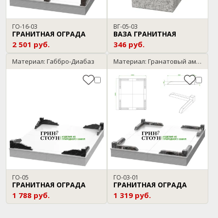
ГО-16-03
ВГ-05-03
ГРАНИТНАЯ ОГРАДА
ВАЗА ГРАНИТНАЯ
2 501 руб.
346 руб.
Материал: Габбро-Диабаз
Материал: Гранатовый амфиболит
ГО-05
ГО-03-01
ГРАНИТНАЯ ОГРАДА
ГРАНИТНАЯ ОГРАДА
1 788 руб.
1 319 руб.