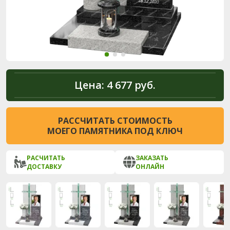
Цена:
4 677 руб.
РАССЧИТАТЬ СТОИМОСТЬ
МОЕГО ПАМЯТНИКА ПОД КЛЮЧ
РАСЧИТАТЬ
ЗАКАЗАТЬ
ДОСТАВКУ
ОНЛАЙН