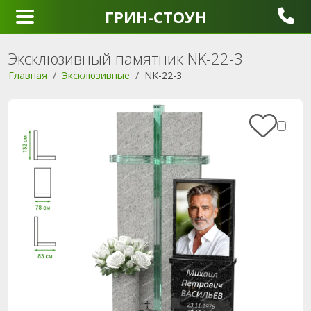
ГРИН-СТОУН
Эксклюзивный памятник NK-22-3
Главная
Эксклюзивные
NK-22-3