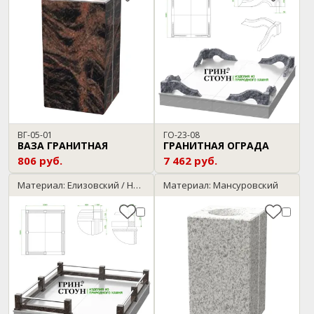
ВГ-05-01
ГО-23-08
ВАЗА ГРАНИТНАЯ
ГРАНИТНАЯ ОГРАДА
806 руб.
7 462 руб.
Материал: Елизовский / Нержавейка
Материал: Мансуровский