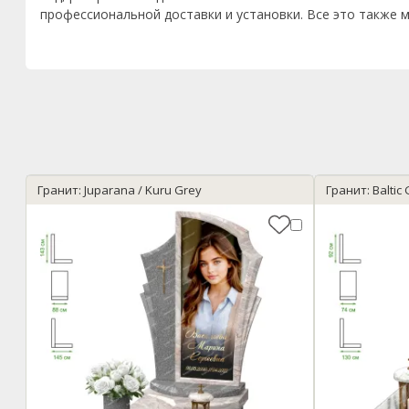
профессиональной доставки и установки. Все это также м
Гранит: Juparana / Kuru Grey
Гранит: Balti