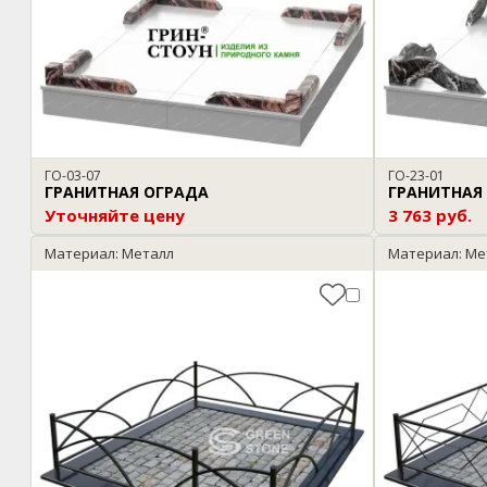
ГО-03-07
ГО-23-01
ГРАНИТНАЯ ОГРАДА
ГРАНИТНАЯ
Уточняйте цену
3 763 руб.
Материал: Металл
Материал: Ме