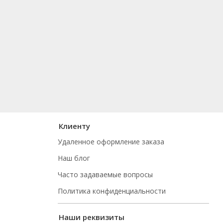
Клиенту
Удаленное оформление заказа
Наш блог
Часто задаваемые вопросы
Политика конфиденциальности
Наши реквизиты