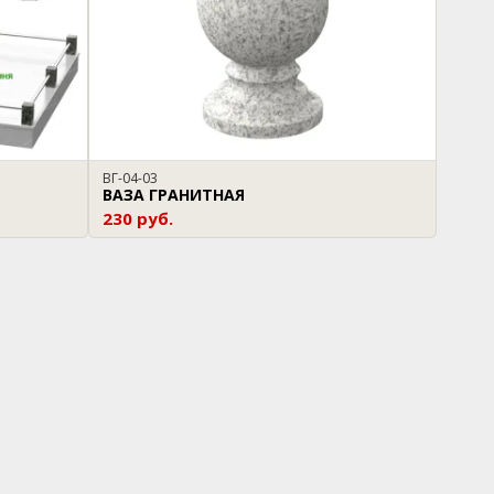
ВГ-04-03
ВАЗА ГРАНИТНАЯ
230 руб.