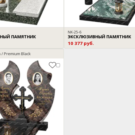
NK-25-6
НЫЙ ПАМЯТНИК
ЭКСКЛЮЗИВНЫЙ ПАМЯТНИК
10 377 руб.
 / Premium Black