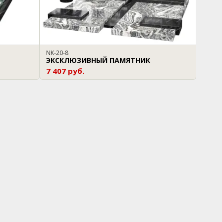
NK-20-8
ЭКСКЛЮЗИВНЫЙ ПАМЯТНИК
7 407 руб.