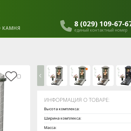
8 (029) 109-67-6
 КАМНЯ
единый контактный номер
ИНФОРМАЦИЯ О ТОВАРЕ:
Высота комплекса:
Ширина комплекса:
Масса: