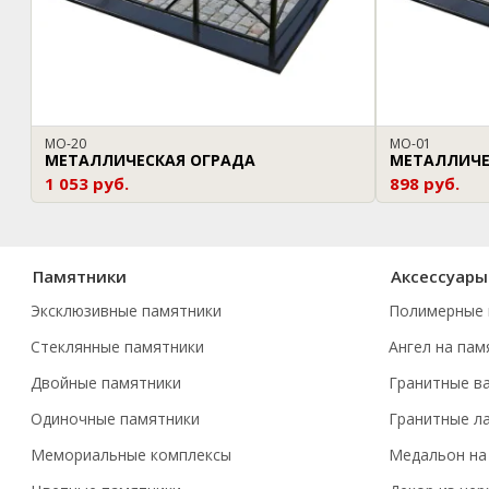
МО-20
МО-01
МЕТАЛЛИЧЕСКАЯ ОГРАДА
МЕТАЛЛИЧЕ
1 053 руб.
898 руб.
Памятники
Аксессуары
Эксклюзивные памятники
Полимерные 
Стеклянные памятники
Ангел на пам
Двойные памятники
Гранитные в
Одиночные памятники
Гранитные л
Мемориальные комплексы
Медальон на