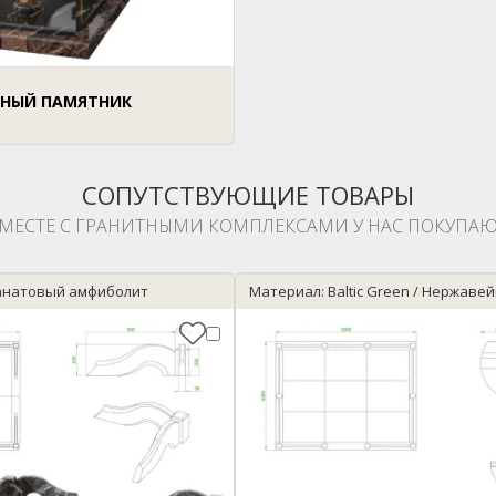
НЫЙ ПАМЯТНИК
СОПУТСТВУЮЩИЕ ТОВАРЫ
МЕСТЕ С ГРАНИТНЫМИ КОМПЛЕКСАМИ У НАС ПОКУПАЮ
анатовый амфиболит
Материал: Baltic Green / Нержаве