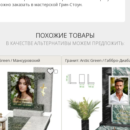
ожно заказать в мастерской Грин-Стоун.
ПОХОЖИЕ ТОВАРЫ
В КАЧЕСТВЕ АЛЬТЕРНАТИВЫ МОЖЕМ ПРЕДЛОЖИТЬ:
c Green / Мансуровский
Гранит: Arctic Green / Габбро-Диаб