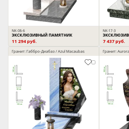
NK-08-6
NK-17-3
ЭКСКЛЮЗИВНЫЙ ПАМЯТНИК
ЭКСКЛЮЗИВ
11 294 руб.
7 437 руб.
Гранит: Габбро-Диабаз / Azul Macaubas
Гранит: Aurora