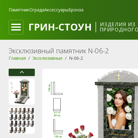
Памятник
Ограда
Аксессуары
Бронза
ГРИН-СТОУН
ИЗДЕЛИЯ ИЗ
ПРИРОДНОГО
Эксклюзивный памятник N-06-2
Главная
Эксклюзивные
N-06-2