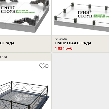
ГО-25-02
 ОГРАДА
ГРАНИТНАЯ ОГРАДА
1 854 руб.
талл