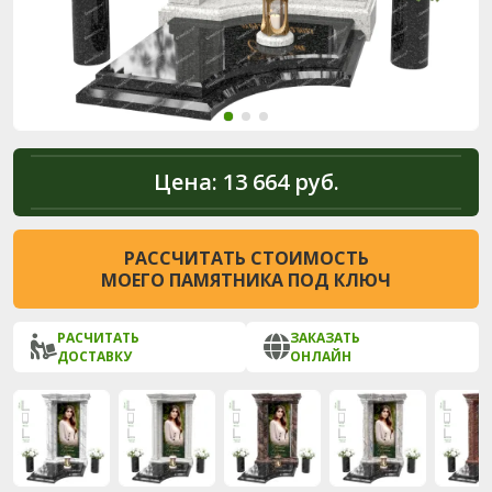
Цена:
13 664 руб.
РАССЧИТАТЬ СТОИМОСТЬ
МОЕГО ПАМЯТНИКА ПОД КЛЮЧ
РАСЧИТАТЬ
ЗАКАЗАТЬ
ДОСТАВКУ
ОНЛАЙН