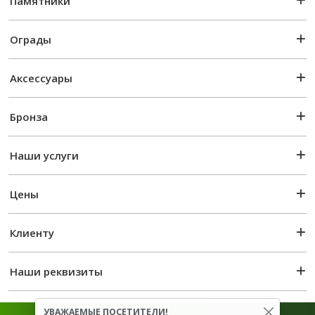
Памятники
Ограды
Аксессуары
Бронза
Наши услуги
Цены
Клиенту
Наши реквизиты
УВАЖАЕМЫЕ ПОСЕТИТЕЛИ!