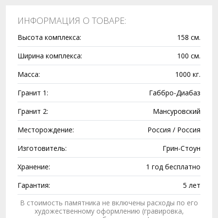
ИНФОРМАЦИЯ О ТОВАРЕ:
Высота комплекса:
158 см.
Ширина комплекса:
100 см.
Масса:
1000 кг.
Гранит 1:
Габбро-Диабаз
Гранит 2:
Мансуровский
Месторождение:
Россия / Россия
Изготовитель:
Грин-Стоун
Хранение:
1 год бесплатно
Гарантия:
5 лет
В стоимость памятника не включены расходы по его
художественному оформлению (гравировка,