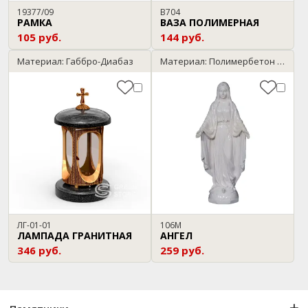
19377/09
В704
РАМКА
ВАЗА ПОЛИМЕРНАЯ
105 руб.
144 руб.
Материал: Габбро-Диабаз
Материал: Полимербетон / мрамор
ЛГ-01-01
106М
ЛАМПАДА ГРАНИТНАЯ
АНГЕЛ
346 руб.
259 руб.