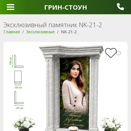
ГРИН-СТОУН
Эксклюзивный памятник NK-21-2
Главная
Эксклюзивные
NK-21-2