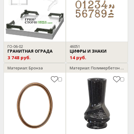
ГО-06-02
46051
ГРАНИТНАЯ ОГРАДА
ЦИФРЫ И ЗНАКИ
3 748 руб.
14 руб.
Материал: Бронза
Материал: Полимербетон / темный гранит