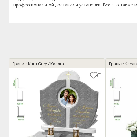
профессиональной доставки и установки. Все это также м
Гранит: Kuru Grey / Коелга
Гранит: Коелга