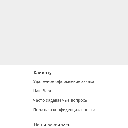
Клиенту
Удаленное оформление заказа
Наш блог
Часто задаваемые вопросы
Политика конфиденциальности
Наши реквизиты