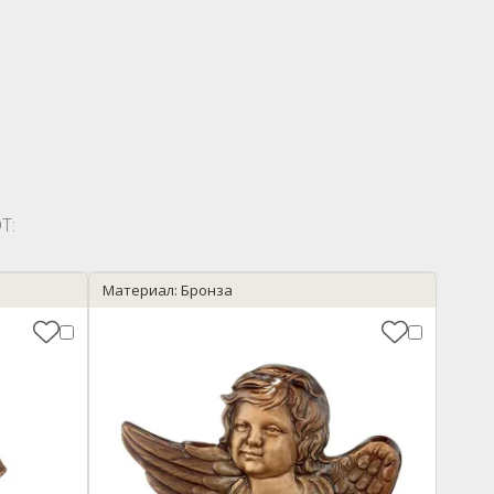
Т:
Материал: Бронза