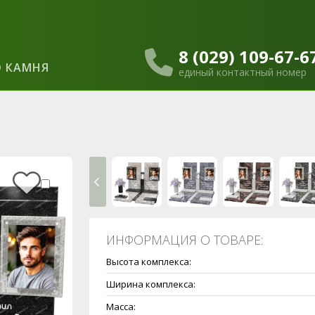
8 (029) 109-67-6
 КАМНЯ
единый контактный номер
ИНФОРМАЦИЯ О ТОВАРЕ:
Высота комплекса:
Ширина комплекса:
Масса: