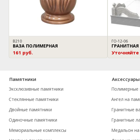
В210
ГО-12-06
ВАЗА ПОЛИМЕРНАЯ
ГРАНИТНАЯ
161 руб.
Уточняйте
Памятники
Аксессуары
Эксклюзивные памятники
Полимерные 
Стеклянные памятники
Ангел на пам
Двойные памятники
Гранитные в
Одиночные памятники
Гранитные л
Мемориальные комплексы
Медальон на