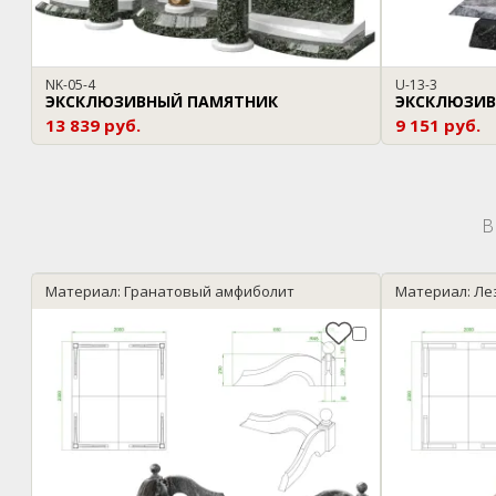
NK-05-4
U-13-3
ЭКСКЛЮЗИВНЫЙ ПАМЯТНИК
ЭКСКЛЮЗИВ
13 839 руб.
9 151 руб.
В
Материал: Гранатовый амфиболит
Материал: Ле