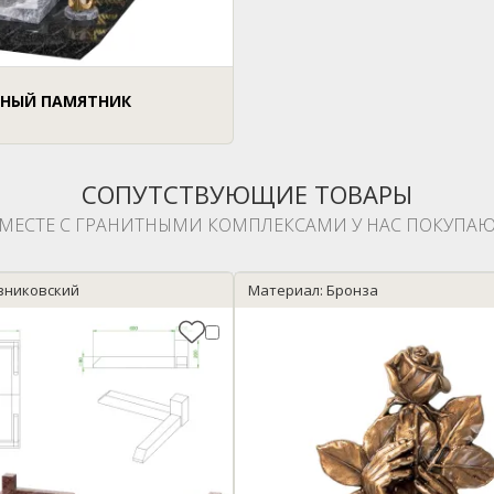
НЫЙ ПАМЯТНИК
СОПУТСТВУЮЩИЕ ТОВАРЫ
МЕСТЕ С ГРАНИТНЫМИ КОМПЛЕКСАМИ У НАС ПОКУПАЮ
зниковский
Материал: Бронза