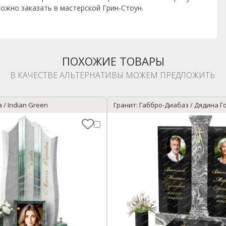
ожно заказать в мастерской Грин-Стоун.
ПОХОЖИЕ ТОВАРЫ
В КАЧЕСТВЕ АЛЬТЕРНАТИВЫ МОЖЕМ ПРЕДЛОЖИТЬ:
 / Indian Green
Гранит: Габбро-Диабаз / Дядина Г