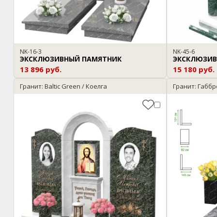
NK-16-3
NK-45-6
ЭКСКЛЮЗИВНЫЙ ПАМЯТНИК
ЭКСКЛЮЗИВ
13 896 руб.
15 180 руб.
Гранит: Baltic Green / Коелга
Гранит: Габбр