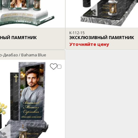
K-112-15
НЫЙ ПАМЯТНИК
ЭКСКЛЮЗИВНЫЙ ПАМЯТНИК
Уточняйте цену
о-Диабаз / Bahama Blue