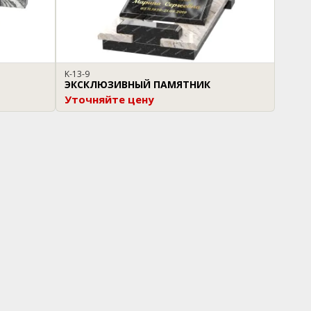
K-13-9
ЭКСКЛЮЗИВНЫЙ ПАМЯТНИК
Уточняйте цену