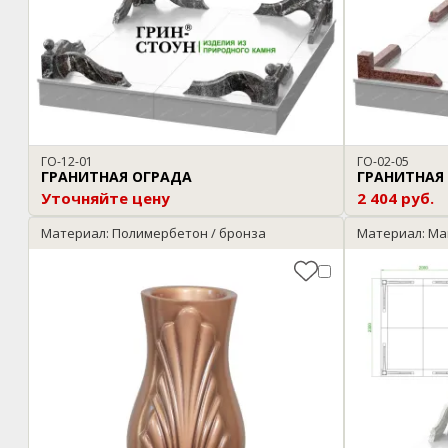
ГО-12-01
ГО-02-05
ГРАНИТНАЯ ОГРАДА
ГРАНИТНАЯ
Уточняйте цену
2 404 руб.
Материал: Полимербетон / бронза
Материал: Ма