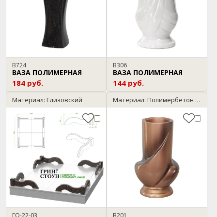
В724
В306
ВАЗА ПОЛИМЕРНАЯ
ВАЗА ПОЛИМЕРНАЯ
184 руб.
144 руб.
Материал: Елизовский
Материал: Полимербетон / бронза
ГО-22-03
В201