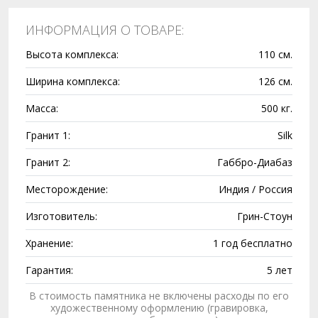
ИНФОРМАЦИЯ О ТОВАРЕ:
Высота комплекса:
110 см.
Ширина комплекса:
126 см.
Масса:
500 кг.
Гранит 1:
Silk
Гранит 2:
Габбро-Диабаз
Месторождение:
Индия / Россия
Изготовитель:
Грин-Стоун
Хранение:
1 год бесплатно
Гарантия:
5 лет
В стоимость памятника не включены расходы по его
художественному оформлению (гравировка,