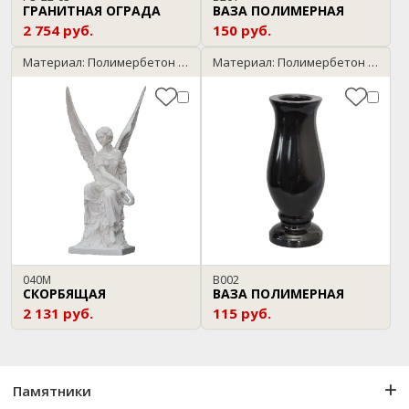
ГРАНИТНАЯ ОГРАДА
ВАЗА ПОЛИМЕРНАЯ
2 754 руб.
150 руб.
Материал: Полимербетон / мрамор
Материал: Полимербетон / черный
040М
В002
СКОРБЯЩАЯ
ВАЗА ПОЛИМЕРНАЯ
2 131 руб.
115 руб.
Памятники