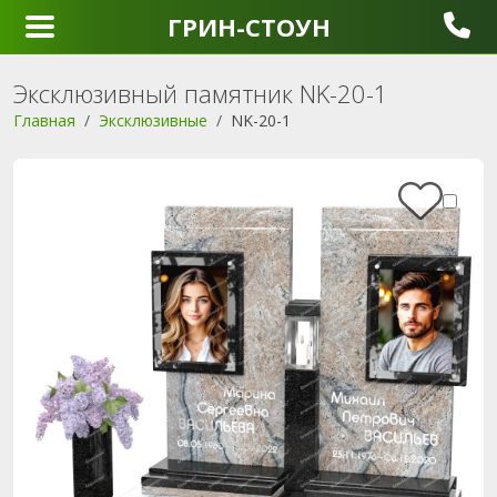
ГРИН-СТОУН
Эксклюзивный памятник NK-20-1
Главная
Эксклюзивные
NK-20-1