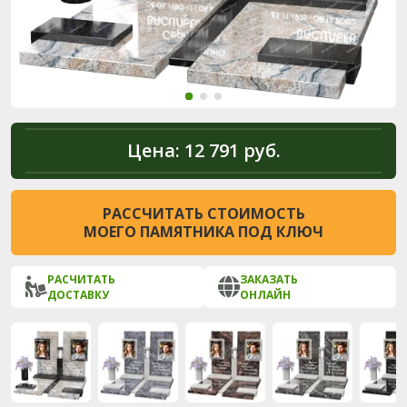
Цена:
12 791 руб.
РАССЧИТАТЬ СТОИМОСТЬ
МОЕГО ПАМЯТНИКА ПОД КЛЮЧ
РАСЧИТАТЬ
ЗАКАЗАТЬ
ДОСТАВКУ
ОНЛАЙН