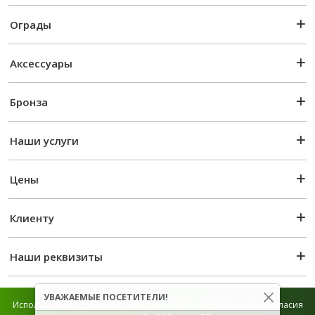
Ограды
Аксессуары
Бронза
Наши услуги
Цены
Клиенту
Наши реквизиты
УВАЖАЕМЫЕ ПОСЕТИТЕЛИ!
Использование графической и текстовой информации без согласия