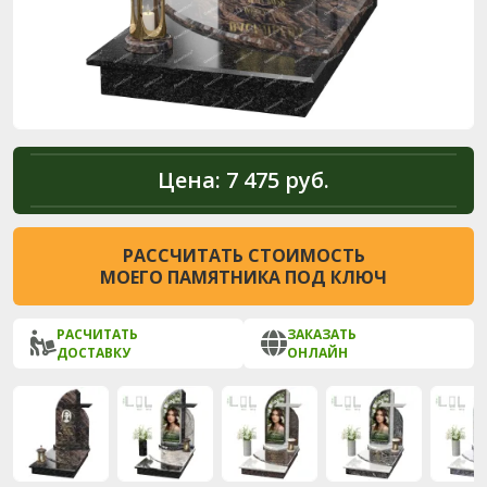
Цена:
7 475 руб.
РАССЧИТАТЬ СТОИМОСТЬ
МОЕГО ПАМЯТНИКА ПОД КЛЮЧ
РАСЧИТАТЬ
ЗАКАЗАТЬ
ДОСТАВКУ
ОНЛАЙН