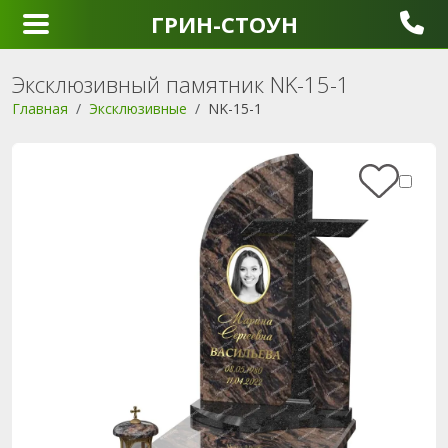
ГРИН-СТОУН
Эксклюзивный памятник NK-15-1
Главная
Эксклюзивные
NK-15-1