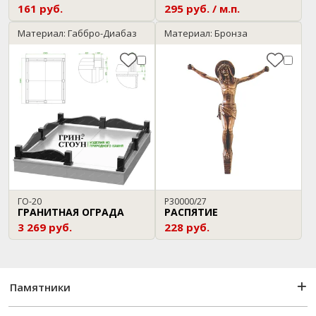
161 руб.
295 руб. / м.п.
Материал: Габбро-Диабаз
Материал: Бронза
ГО-20
P30000/27
ГРАНИТНАЯ ОГРАДА
РАСПЯТИЕ
3 269 руб.
228 руб.
Памятники