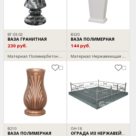
ВГ-03-02
В320
ВАЗА ГРАНИТНАЯ
ВАЗА ПОЛИМЕРНАЯ
230 руб.
144 руб.
Материал: Полимербетон / бронза
Материал: Нержавеющая сталь
В210
ОН-18
ВАЗА ПОЛИМЕРНАЯ
ОГРАДА ИЗ НЕРЖАВЕЙКИ