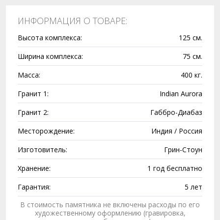
ИНФОРМАЦИЯ О ТОВАРЕ:
Высота комплекса:
125 см.
Ширина комплекса:
75 см.
Масса:
400 кг.
Гранит 1:
Indian Aurora
Гранит 2:
Габбро-Диабаз
Месторождение:
Индия / Россия
Изготовитель:
Грин-Стоун
Хранение:
1 год бесплатно
Гарантия:
5 лет
В стоимость памятника не включены расходы по его
художественному оформлению (гравировка,