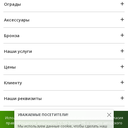
Ограды
Аксессуары
Бронза
Наши услуги
Цены
Клиенту
Наши реквизиты
УВАЖАЕМЫЕ ПОСЕТИТЕЛИ!
Использование графической и текстовой информации без согласия
правообладателя запрещено Ст. 56 Закона РБ о защите авторского
Мы используем данные cookie, чтобы сделать наш