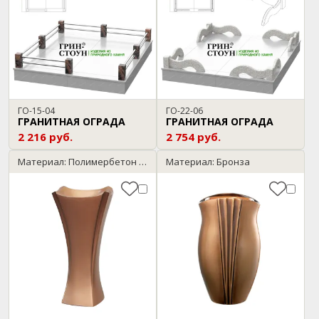
ГО-15-04
ГО-22-06
ГРАНИТНАЯ ОГРАДА
ГРАНИТНАЯ ОГРАДА
2 216 руб.
2 754 руб.
Материал: Полимербетон / бронза
Материал: Бронза