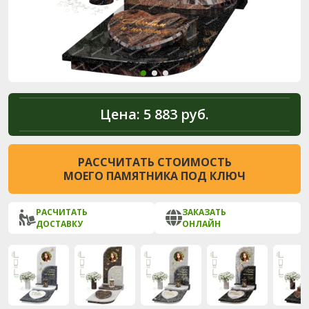
Цена:
5 883 руб.
РАССЧИТАТЬ СТОИМОСТЬ
МОЕГО ПАМЯТНИКА ПОД КЛЮЧ
РАСЧИТАТЬ
ЗАКАЗАТЬ
ДОСТАВКУ
ОНЛАЙН