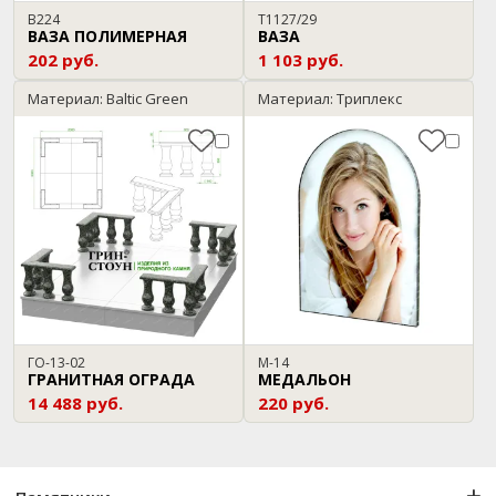
В224
T1127/29
ВАЗА ПОЛИМЕРНАЯ
ВАЗА
202 руб.
1 103 руб.
Материал: Baltic Green
Материал: Триплекс
ГО-13-02
М-14
ГРАНИТНАЯ ОГРАДА
МЕДАЛЬОН
14 488 руб.
220 руб.