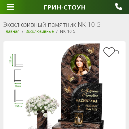
ГРИН-СТОУН
Эксклюзивный памятник NK-10-5
Главная
Эксклюзивные
NK-10-5