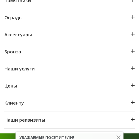
Памятники
Ограды
Аксессуары
Бронза
Наши услуги
Цены
Клиенту
Наши реквизиты
УВАЖАЕМЫЕ ПОСЕТИТЕЛИ!