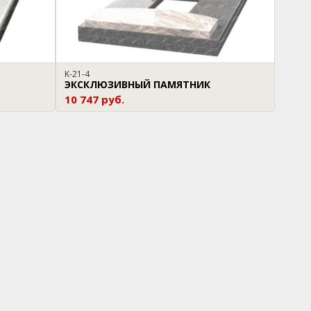
K-21-4
ЭКСКЛЮЗИВНЫЙ ПАМЯТНИК
10 747 руб.