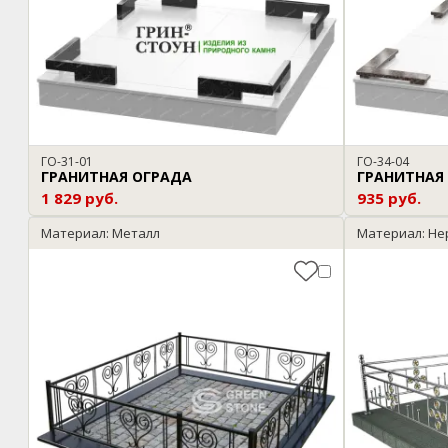
ГО-31-01
ГО-34-04
ГРАНИТНАЯ ОГРАДА
ГРАНИТНАЯ
1 829 руб.
935 руб.
Материал: Металл
Материал: Н