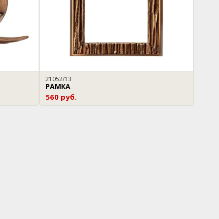
21052/13
РАМКА
560 руб.