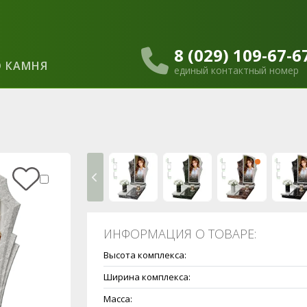
8 (029) 109-67-6
 КАМНЯ
единый контактный номер
ИНФОРМАЦИЯ О ТОВАРЕ:
Высота комплекса:
Ширина комплекса:
Масса: