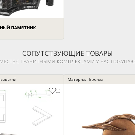
НЫЙ ПАМЯТНИК
СОПУТСТВУЮЩИЕ ТОВАРЫ
МЕСТЕ С ГРАНИТНЫМИ КОМПЛЕКСАМИ У НАС ПОКУПАЮ
изовский
Материал: Бронза