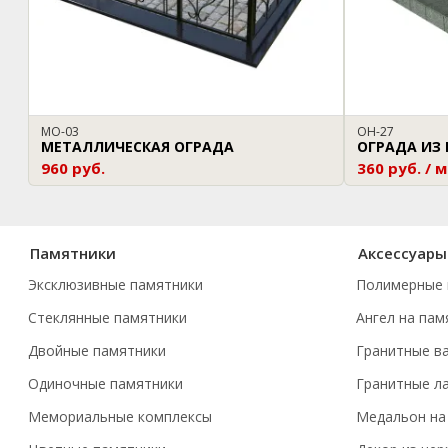
МО-03
ОН-27
МЕТАЛЛИЧЕСКАЯ ОГРАДА
ОГРАДА ИЗ
960 руб.
360 руб. / м
Памятники
Аксессуары
Эксклюзивные памятники
Полимерные 
Стеклянные памятники
Ангел на пам
Двойные памятники
Гранитные в
Одиночные памятники
Гранитные л
Мемориальные комплексы
Медальон на