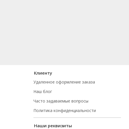
Клиенту
Удаленное оформление заказа
Наш блог
Часто задаваемые вопросы
Политика конфиденциальности
Наши реквизиты