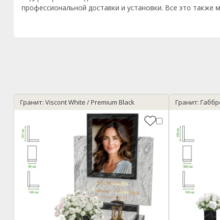
профессиональной доставки и установки. Все это также м
Гранит: Viscont White / Premium Black
Гранит: Габбр