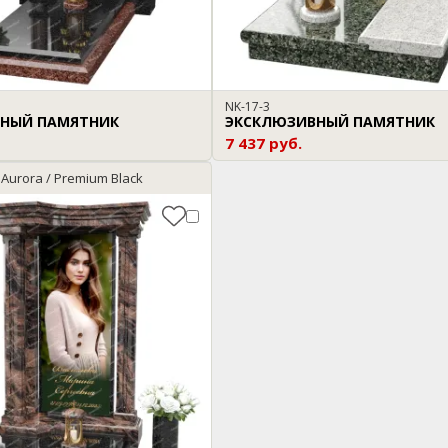
NK-17-3
НЫЙ ПАМЯТНИК
ЭКСКЛЮЗИВНЫЙ ПАМЯТНИК
7 437 руб.
 Aurora / Premium Black