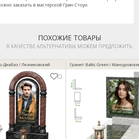
ожно заказать в мастерской Грин-Стоун.
ПОХОЖИЕ ТОВАРЫ
В КАЧЕСТВЕ АЛЬТЕРНАТИВЫ МОЖЕМ ПРЕДЛОЖИТЬ:
о-Диабаз / Лезниковский
Гранит: Baltic Green / Мансуровски