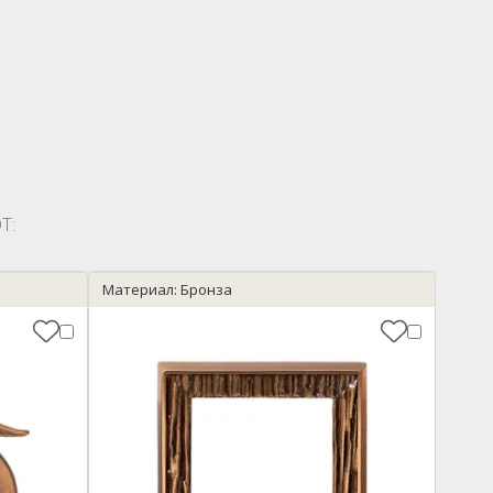
Т:
Материал: Бронза