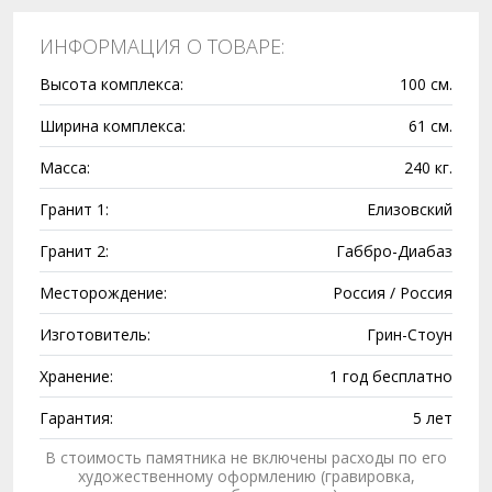
ИНФОРМАЦИЯ О ТОВАРЕ:
Высота комплекса:
100 см.
Ширина комплекса:
61 см.
Масса:
240 кг.
Гранит 1:
Елизовский
Гранит 2:
Габбро-Диабаз
Месторождение:
Россия / Россия
Изготовитель:
Грин-Стоун
Хранение:
1 год бесплатно
Гарантия:
5 лет
В стоимость памятника не включены расходы по его
художественному оформлению (гравировка,