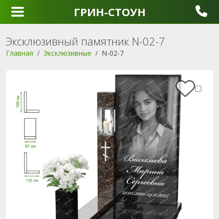
ГРИН-СТОУН
Эксклюзивный памятник N-02-7
Главная
Эксклюзивные
N-02-7