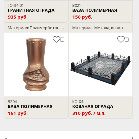
ГО-34-01
В021
ГРАНИТНАЯ ОГРАДА
ВАЗА ПОЛИМЕРНАЯ
935 руб.
150 руб.
Материал: Полимербетон / бронза
Материал: Металл, ковка
В204
КО-04
ВАЗА ПОЛИМЕРНАЯ
КОВАНАЯ ОГРАДА
161 руб.
310 руб. / м.п.