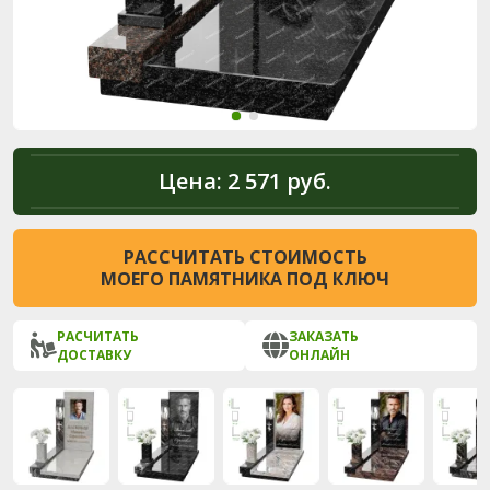
Цена:
2 571 руб.
РАССЧИТАТЬ СТОИМОСТЬ
МОЕГО ПАМЯТНИКА ПОД КЛЮЧ
РАСЧИТАТЬ
ЗАКАЗАТЬ
ДОСТАВКУ
ОНЛАЙН