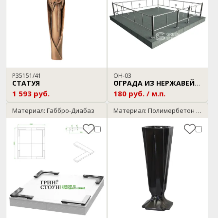
P35151/41
ОН-03
СТАТУЯ
ОГРАДА ИЗ НЕРЖАВЕЙКИ
1 593 руб.
180 руб. / м.п.
Материал: Габбро-Диабаз
Материал: Полимербетон / черный