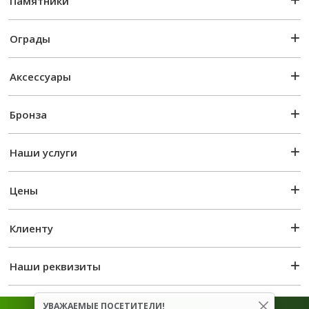
Памятники
Ограды
Аксессуары
Бронза
Наши услуги
Цены
Клиенту
Наши реквизиты
УВАЖАЕМЫЕ ПОСЕТИТЕЛИ!