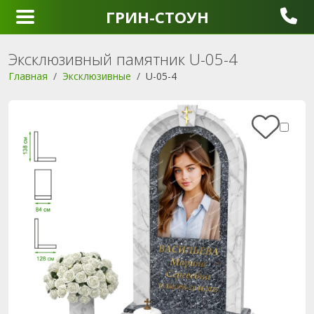
ГРИН-СТОУН
Эксклюзивный памятник U-05-4
Главная
Эксклюзивные
U-05-4