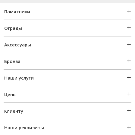
Памятники
Ограды
Аксессуары
Бронза
Наши услуги
Цены
Клиенту
Наши реквизиты