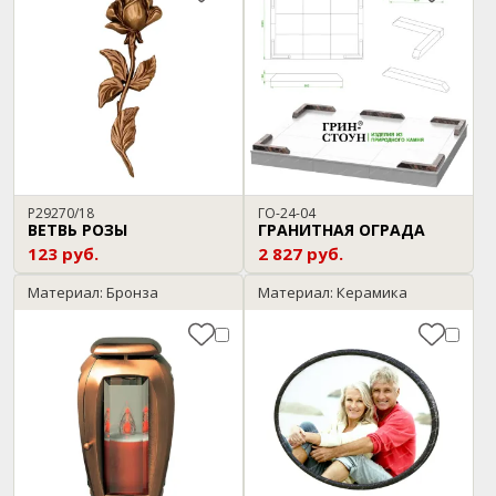
P29270/18
ГО-24-04
ВЕТВЬ РОЗЫ
ГРАНИТНАЯ ОГРАДА
123 руб.
2 827 руб.
Материал: Бронза
Материал: Керамика