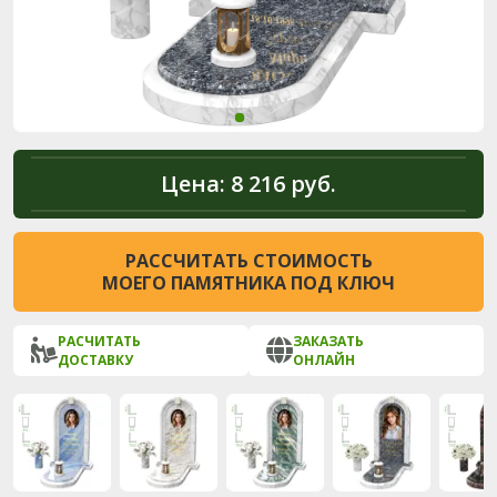
Цена:
8 216 руб.
РАССЧИТАТЬ СТОИМОСТЬ
МОЕГО ПАМЯТНИКА ПОД КЛЮЧ
РАСЧИТАТЬ
ЗАКАЗАТЬ
ДОСТАВКУ
ОНЛАЙН