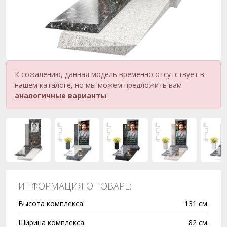
К сожалению, данная модель временно отсутствует в
нашем каталоге, но мы можем предложить вам
аналогичные варианты
.
ИНФОРМАЦИЯ О ТОВАРЕ:
Высота комплекса:
131 см.
Ширина комплекса:
82 см.