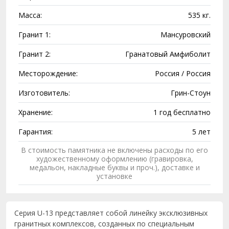
Масса:
535 кг.
Гранит 1:
Мансуровский
Гранит 2:
Гранатовый Амфиболит
Месторождение:
Россия / Россия
Изготовитель:
Грин-Стоун
Хранение:
1 год бесплатно
Гарантия:
5 лет
В стоимость памятника не включены расходы по его
художественному оформлению (гравировка,
медальон, накладные буквы и проч.), доставке и
установке
Серия U-13 представляет собой линейку эксклюзивных
гранитных комплексов, созданных по специальным