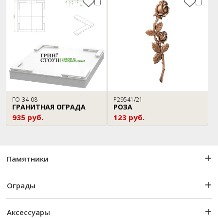
ГО-34-08
P29541/21
ГРАНИТНАЯ ОГРАДА
РОЗА
935 руб.
123 руб.
Памятники
Ограды
Аксессуары