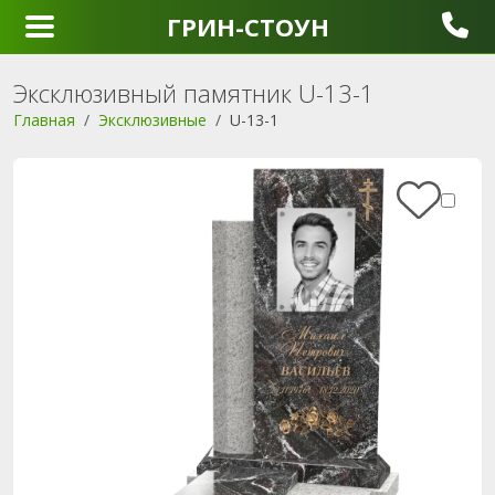
ГРИН-СТОУН
Эксклюзивный памятник U-13-1
Главная
Эксклюзивные
U-13-1