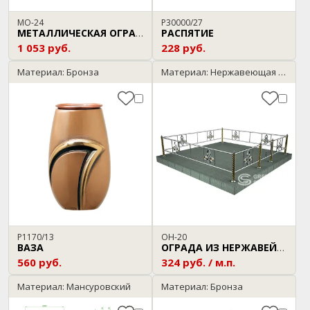
МО-24
P30000/27
РАСПЯТИЕ
МЕТАЛЛИЧЕСКАЯ ОГРАДА
1 053 руб.
228 руб.
Материал: Бронза
Материал: Нержавеющая сталь
P1170/13
ОН-20
ВАЗА
ОГРАДА ИЗ НЕРЖАВЕЙКИ
560 руб.
324 руб. / м.п.
Материал: Мансуровский
Материал: Бронза