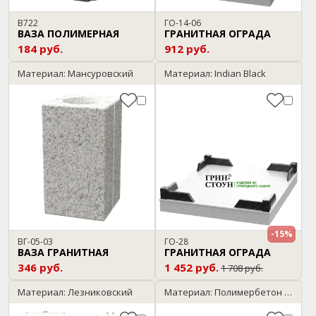
В722
ГО-14-06
ВАЗА ПОЛИМЕРНАЯ
ГРАНИТНАЯ ОГРАДА
184 руб.
912 руб.
Материал: Мансуровский
Материал: Indian Black
-15%
ВГ-05-03
ГО-28
ВАЗА ГРАНИТНАЯ
ГРАНИТНАЯ ОГРАДА
346 руб.
1 452 руб.
1 708 руб.
Материал: Лезниковский
Материал: Полимербетон / бронза