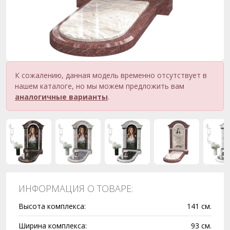
К сожалению, данная модель временно отсутствует в
нашем каталоге, но мы можем предложить вам
аналогичные варианты
.
ИНФОРМАЦИЯ О ТОВАРЕ:
Высота комплекса:
141 см.
Ширина комплекса:
93 см.