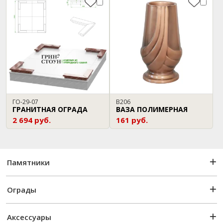
ГО-29-07
В206
ГРАНИТНАЯ ОГРАДА
ВАЗА ПОЛИМЕРНАЯ
2 694 руб.
161 руб.
Памятники
Ограды
Аксессуары