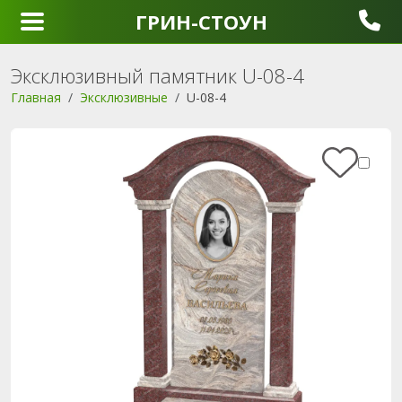
ГРИН-СТОУН
Эксклюзивный памятник U-08-4
Главная
Эксклюзивные
U-08-4