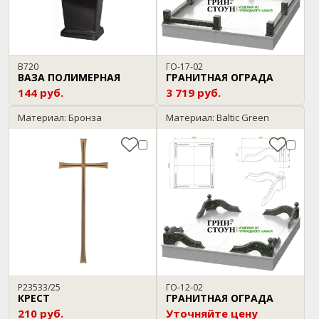
В720
ГО-17-02
ВАЗА ПОЛИМЕРНАЯ
ГРАНИТНАЯ ОГРАДА
144 руб.
3 719 руб.
Материал: Бронза
Материал: Baltic Green
P23533/25
ГО-12-02
КРЕСТ
ГРАНИТНАЯ ОГРАДА
210 руб.
Уточняйте цену