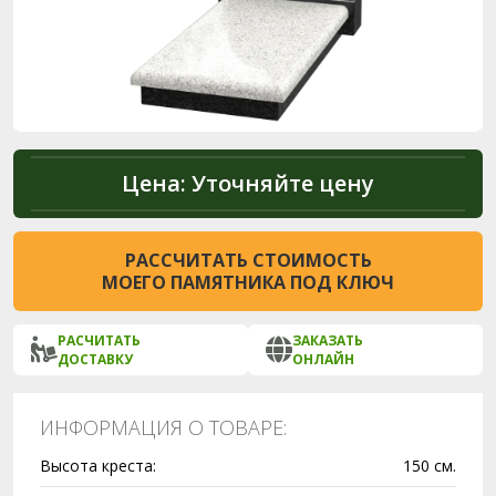
Цена:
Уточняйте цену
РАССЧИТАТЬ СТОИМОСТЬ
МОЕГО ПАМЯТНИКА ПОД КЛЮЧ
РАСЧИТАТЬ
ЗАКАЗАТЬ
ДОСТАВКУ
ОНЛАЙН
ИНФОРМАЦИЯ О ТОВАРЕ:
Высота креста:
150 см.