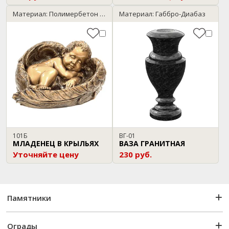
Материал: Полимербетон / бронза
Материал: Габбро-Диабаз
101Б
ВГ-01
МЛАДЕНЕЦ В КРЫЛЬЯХ
ВАЗА ГРАНИТНАЯ
Уточняйте цену
230 руб.
Памятники
Ограды