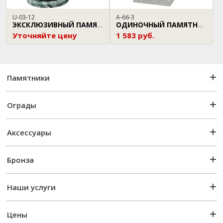
U-03-12
A-66-3
ЭКСКЛЮЗИВНЫЙ ПАМЯТНИК
ОДИНОЧНЫЙ ПАМЯТНИК
Уточняйте цену
1 583 руб.
Памятники
Ограды
Аксессуары
Бронза
Наши услуги
Цены