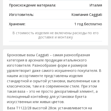
Происхождение материала:
Италия
Изготовитель:
Компания Caggiati
Хранение:
1 год бесплатно
В стоимость изделия не включены расходы по его
доставке и монтажу
Бронзовые вазы Caggiati – самая разнообразная
категория в арсенале продукции итальянского
изготовителя. Разнообразие форм и размеров
удовлетворит даже самого искушенного покупателя. В
нашем ассортименте представлены изделия
стандартной и скрытой установки, выполненные как в
классическом, там и в современном стиле. При этом
такая ваза – это не просто декоративный элемент, а
полноценный контейнер для установки букета
искусственных или живых цветов.
Ваза T1122/28 высотой 28см. устанавливается на