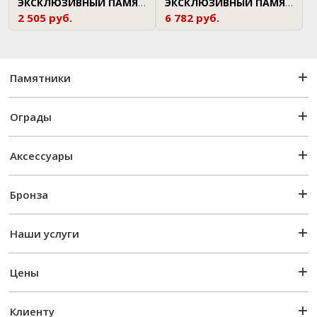
ЭКСКЛЮЗИВНЫЙ ПАМЯТНИК
ЭКСКЛЮЗИВНЫЙ ПАМЯТНИК
2 505 руб.
6 782 руб.
Памятники
Ограды
Аксессуары
Бронза
Наши услуги
Цены
Клиенту