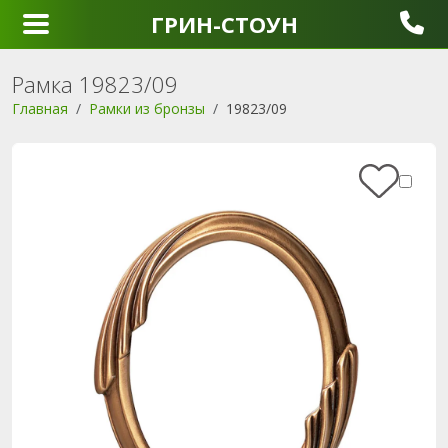
ГРИН-СТОУН
Рамка 19823/09
Главная
Рамки из бронзы
19823/09