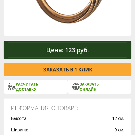
Цена:
123 руб.
ЗАКАЗАТЬ В 1 КЛИК
РАСЧИТАТЬ
ЗАКАЗАТЬ
ДОСТАВКУ
ОНЛАЙН
ИНФОРМАЦИЯ О ТОВАРЕ:
Высота:
12 см.
Ширина:
9 см.