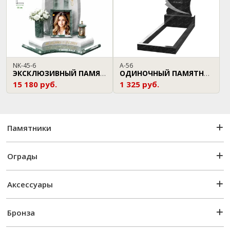
NK-45-6
A-56
ЭКСКЛЮЗИВНЫЙ ПАМЯТНИК
ОДИНОЧНЫЙ ПАМЯТНИК
15 180 руб.
1 325 руб.
Памятники
Ограды
Аксессуары
Бронза