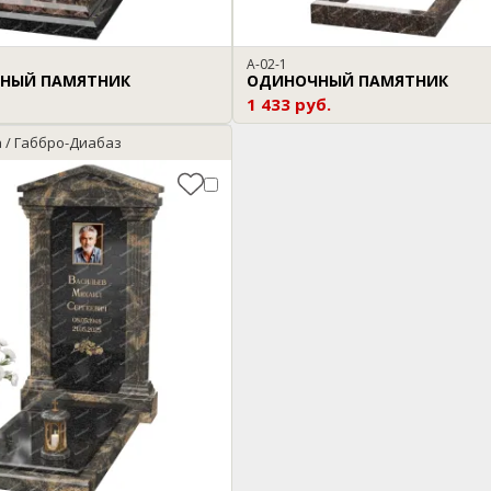
A-02-1
НЫЙ ПАМЯТНИК
ОДИНОЧНЫЙ ПАМЯТНИК
1 433 руб.
a / Габбро-Диабаз