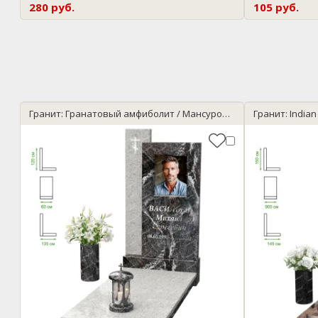
280 руб.
105 руб.
Гранит: Гранатовый амфиболит / Мансуровский
Гранит: Indian