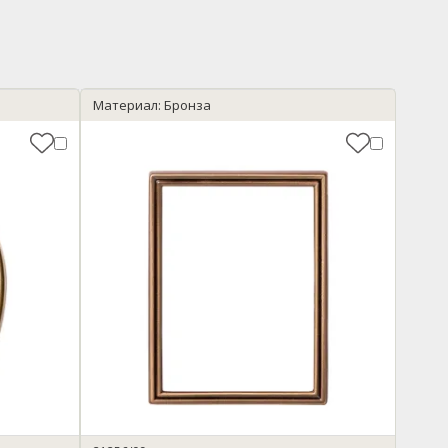
Материал: Бронза