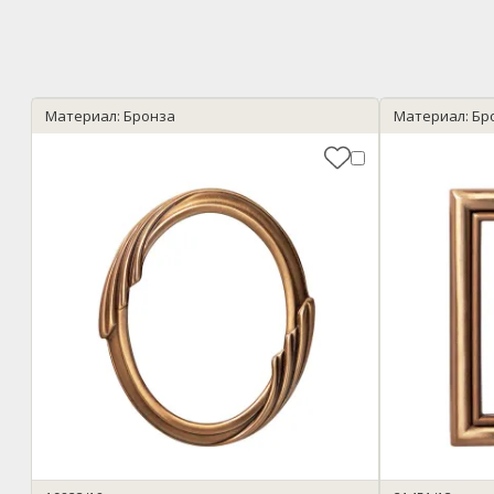
Материал: Бронза
Материал: Бр