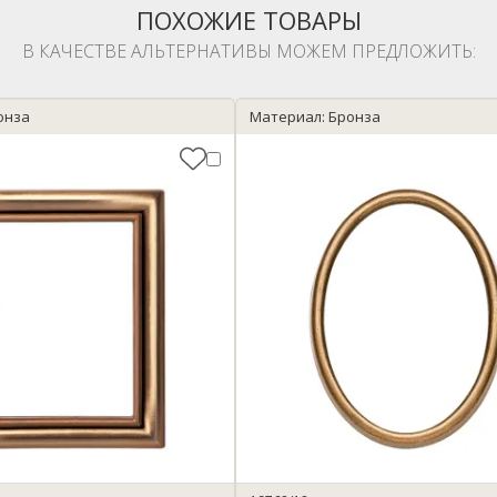
ПОХОЖИЕ ТОВАРЫ
В КАЧЕСТВЕ АЛЬТЕРНАТИВЫ МОЖЕМ ПРЕДЛОЖИТЬ:
онза
Материал: Бронза