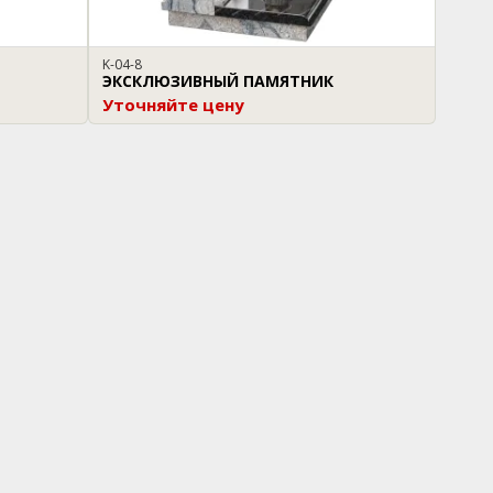
K-04-8
ЭКСКЛЮЗИВНЫЙ ПАМЯТНИК
Уточняйте цену