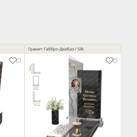
Гранит: Габбро-Диабаз / Silk