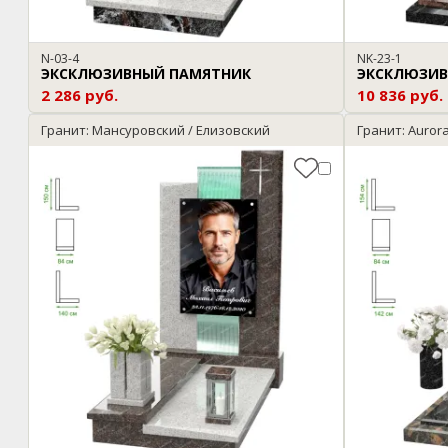
N-03-4
NK-23-1
ЭКСКЛЮЗИВНЫЙ ПАМЯТНИК
ЭКСКЛЮЗИВ
2 286 руб.
10 836 руб.
Гранит: Мансуровский / Елизовский
Гранит: Auror