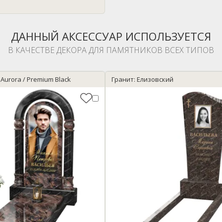
ДАННЫЙ АКСЕССУАР ИСПОЛЬЗУЕТСЯ
В КАЧЕСТВЕ ДЕКОРА ДЛЯ ПАМЯТНИКОВ ВСЕХ ТИПОВ
 Aurora / Premium Black
Гранит: Елизовский