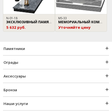
N-01-18
MS-33
ЭКСКЛЮЗИВНЫЙ ПАМЯТНИК
МЕМОРИАЛЬНЫЙ КОМПЛЕКС
5 632 руб.
Уточняйте цену
Памятники
Ограды
Аксессуары
Бронза
Наши услуги