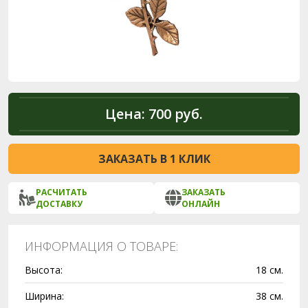
Цена:
700 руб.
ЗАКАЗАТЬ В 1 КЛИК
РАСЧИТАТЬ
ЗАКАЗАТЬ
ДОСТАВКУ
ОНЛАЙН
ИНФОРМАЦИЯ О ТОВАРЕ:
Высота:
18 см.
Ширина:
38 см.