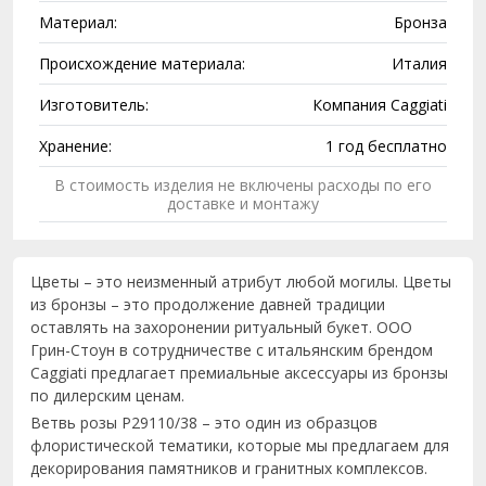
Материал:
Бронза
Происхождение материала:
Италия
Изготовитель:
Компания Caggiati
Хранение:
1 год бесплатно
В стоимость изделия не включены расходы по его
доставке и монтажу
Цветы – это неизменный атрибут любой могилы. Цветы
из бронзы – это продолжение давней традиции
оставлять на захоронении ритуальный букет. ООО
Грин-Стоун в сотрудничестве с итальянским брендом
Caggiati предлагает премиальные аксессуары из бронзы
по дилерским ценам.
Ветвь розы P29110/38 – это один из образцов
флористической тематики, которые мы предлагаем для
декорирования памятников и гранитных комплексов.