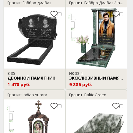
Гранит: Габбро-диабаз
Гранит: Габбро-Диабаз / Indian Green
B-35
NK-38-4
ДВОЙНОЙ ПАМЯТНИК
ЭКСКЛЮЗИВНЫЙ ПАМЯТНИК
1 470 руб.
9 886 руб.
Гранит: Indian Aurora
Гранит: Baltic Green