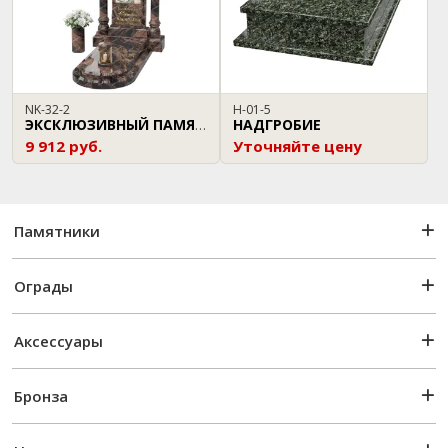
NK-32-2
Н-01-5
НАДГРОБИЕ
ЭКСКЛЮЗИВНЫЙ ПАМЯТНИК
9 912 руб.
Уточняйте цену
Памятники
Ограды
Аксессуары
Бронза