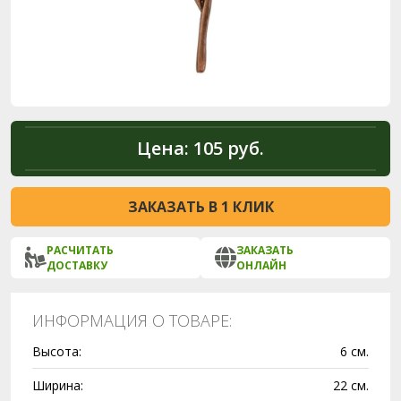
Цена:
105 руб.
ЗАКАЗАТЬ В 1 КЛИК
РАСЧИТАТЬ
ЗАКАЗАТЬ
ДОСТАВКУ
ОНЛАЙН
ИНФОРМАЦИЯ О ТОВАРЕ:
Высота:
6 см.
Ширина:
22 см.